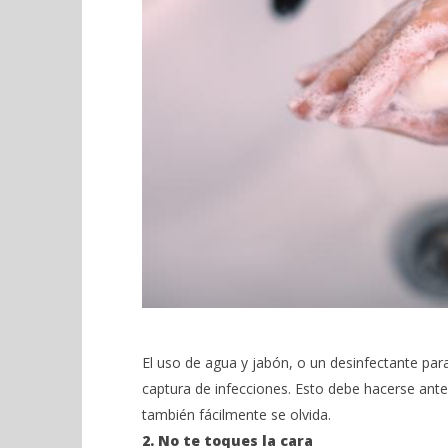
El uso de agua y jabón, o un desinfectante pa
captura de infecciones. Esto debe hacerse ante
también fácilmente se olvida.
2. No te toques la cara