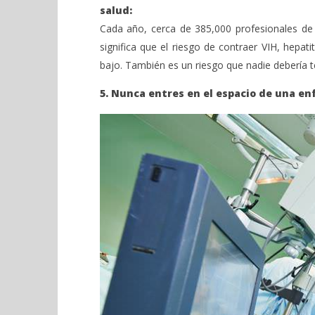
salud:
Cada año, cerca de 385,000 profesionales de 
significa que el riesgo de contraer VIH, hepat
bajo. También es un riesgo que nadie debería 
5. Nunca entres en el espacio de una en