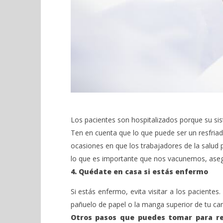
Los pacientes son hospitalizados porque su si
Ten en cuenta que lo que puede ser un resfriad
ocasiones en que los trabajadores de la salud 
lo que es importante que nos vacunemos, ase
4. Quédate en casa si estás enfermo
Si estás enfermo, evita visitar a los paciente
pañuelo de papel o la manga superior de tu ca
Otros pasos que puedes tomar para red