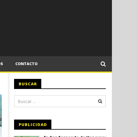
OS
CONTACTO
BUSCAR
PUBLICIDAD