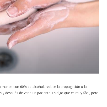
ra manos con 60% de alcohol, reduce la propagación o la
s y después de ver a un paciente. Es algo que es muy fácil, pero