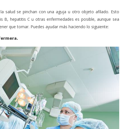
la salud se pinchan con una aguja u otro objeto afilado. Esto
itis B, hepatitis C u otras enfermedades es posible, aunque sea
tener que tomar. Puedes ayudar más haciendo lo siguiente:
fermera.