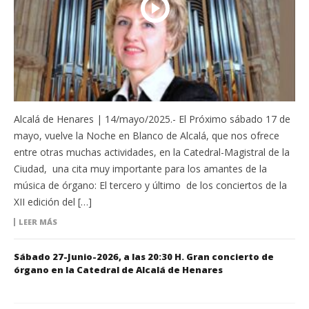
Alcalá de Henares | 14/mayo/2025.- El Próximo sábado 17 de
mayo, vuelve la Noche en Blanco de Alcalá, que nos ofrece
entre otras muchas actividades, en la Catedral-Magistral de la
Ciudad, una cita muy importante para los amantes de la
música de órgano: El tercero y último de los conciertos de la
XII edición del […]
LEER MÁS
Sábado 27-Junio-2026, a las 20:30 H. Gran concierto de
órgano en la Catedral de Alcalá de Henares