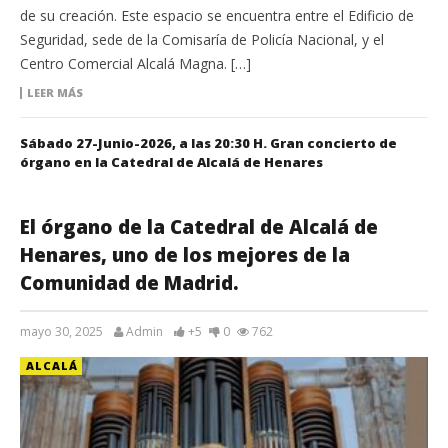
de su creación. Este espacio se encuentra entre el Edificio de
Seguridad, sede de la Comisaría de Policía Nacional, y el
Centro Comercial Alcalá Magna. […]
LEER MÁS
Sábado 27-Junio-2026, a las 20:30 H. Gran concierto de
órgano en la Catedral de Alcalá de Henares
El órgano de la Catedral de Alcalá de
Henares, uno de los mejores de la
Comunidad de Madrid.
mayo 30, 2025
Admin
+5
0
762
ALCALÁ