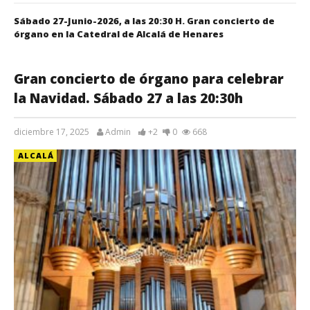
Sábado 27-Junio-2026, a las 20:30 H. Gran concierto de
órgano en la Catedral de Alcalá de Henares
Gran concierto de órgano para celebrar
la Navidad. Sábado 27 a las 20:30h
diciembre 17, 2025
Admin
+2
0
668
ALCALÁ