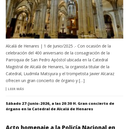
Alcalá de Henares | 1 de Junio/2025 .- Con ocasión de la
celebración del 400 aniversario de la consagración de la
Parroquia de San Pedro Apóstol ubicada en la Catedral
Magistral de Alcalá de Henares, la organista titular de la
Catedral, Liudmila Matsyura y el trompetista Javier Alcaraz
ofrecen un gran concierto de órgano y […]
LEER MÁS
Sábado 27-Junio-2026, a las 20:30 H. Gran concierto de
órgano en la Catedral de Alcalá de Henares
Acto homenaje a la Policía Nacional en