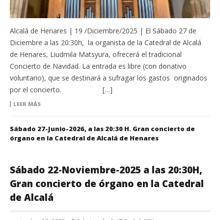
Alcalá de Henares | 19 /Diciembre/2025 | El Sábado 27 de
Diciembre a las 20:30h, la organista de la Catedral de Alcalá
de Henares, Liudmila Matsyura, ofrecerá el tradicional
Concierto de Navidad. La entrada es libre (con donativo
voluntario), que se destinará a sufragar los gastos originados
por el concierto. […]
LEER MÁS
Sábado 27-Junio-2026, a las 20:30 H. Gran concierto de
órgano en la Catedral de Alcalá de Henares
Sábado 22-Noviembre-2025 a las 20:30H,
Gran concierto de órgano en la Catedral
de Alcalá