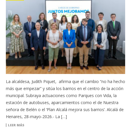
La alcaldesa, Judith Piquet, afirma que el cambio “no ha hecho
más que empezar” y sitúa los barrios en el centro de la acción
municipal. Subraya actuaciones como Parques con Vida, la
estación de autobuses, aparcamientos como el de Nuestra
señora de Belén o el ‘Plan Alcalá mejora sus barrios’. Alcalá de
Henares, 28-mayo-2026.- La […]
LEER MÁS