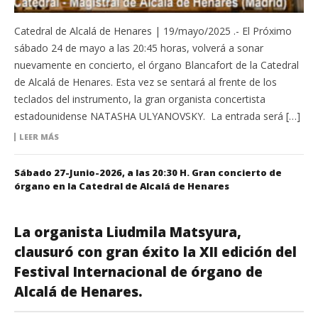
Catedral de Alcalá de Henares | 19/mayo/2025 .- El Próximo
sábado 24 de mayo a las 20:45 horas, volverá a sonar
nuevamente en concierto, el órgano Blancafort de la Catedral
de Alcalá de Henares. Esta vez se sentará al frente de los
teclados del instrumento, la gran organista concertista
estadounidense NATASHA ULYANOVSKY. La entrada será […]
LEER MÁS
Sábado 27-Junio-2026, a las 20:30 H. Gran concierto de
órgano en la Catedral de Alcalá de Henares
La organista Liudmila Matsyura,
clausuró con gran éxito la XII edición del
Festival Internacional de órgano de
Alcalá de Henares.