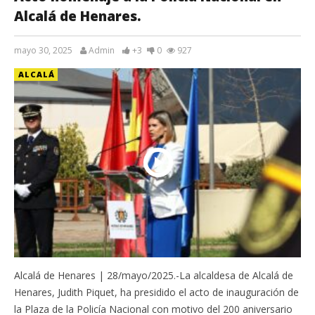
Alcalá de Henares.
mayo 30, 2025
Admin
+3
0
927
ALCALÁ
Alcalá de Henares | 28/mayo/2025.-La alcaldesa de Alcalá de
Henares, Judith Piquet, ha presidido el acto de inauguración de
la Plaza de la Policía Nacional con motivo del 200 aniversario