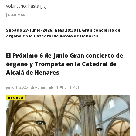
voluntario, hasta […]
LEER MÁS
Sábado 27-Junio-2026, a las 20:30 H. Gran concierto de
órgano en la Catedral de Alcalá de Henares
El Próximo 6 de Junio Gran concierto de
órgano y Trompeta en la Catedral de
Alcalá de Henares
junio 1, 2025
Admin
+4
0
461
ALCALÁ