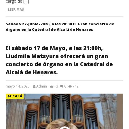
cargo de […]
LEER MÁS
Sábado 27-Junio-2026, a las 20:30 H. Gran concierto de
órgano en la Catedral de Alcalá de Henares
El sábado 17 de Mayo, a las 21:00h,
Liudmila Matsyura ofrecerá un gran
concierto de órgano en la Catedral de
Alcalá de Henares.
mayo 14, 2025
Admin
+3
0
742
ALCALÁ