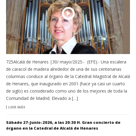
725Alcalá de Henares |30/ mayo/2025.- (EFE).- Una escalera
de caracol de madera alrededor de una de sus centenarias
columnas conduce al órgano de la Catedral-Magistral de Alcalá
de Henares, que inaugurado en 2001 (hace ya casi un cuarto
de siglo) es considerado como uno de los mejores de toda la
Comunidad de Madrid. Elevado a […]
LEER MÁS
Sábado 27-Junio-2026, a las 20:30 H. Gran concierto de
órgano en la Catedral de Alcalá de Henares