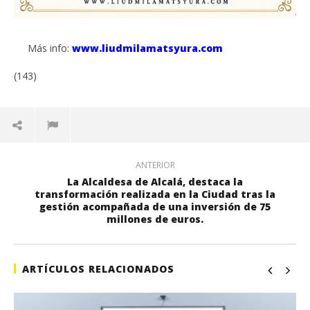
Más info:
www.liudmilamatsyura.com
(143)
ANTERIOR
La Alcaldesa de Alcalá, destaca la
transformación realizada en la Ciudad tras la
gestión acompañada de una inversión de 75
millones de euros.
ARTÍCULOS RELACIONADOS