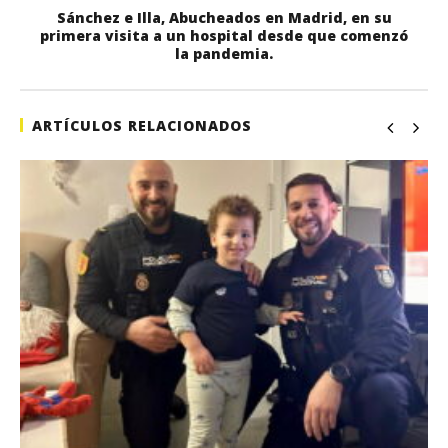
Sánchez e Illa, Abucheados en Madrid, en su
primera visita a un hospital desde que comenzó
la pandemia.
ARTÍCULOS RELACIONADOS