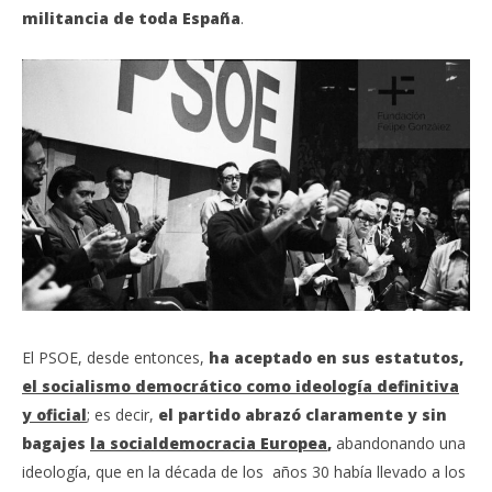
militancia de toda España
.
El PSOE, desde entonces,
ha
aceptado en sus estatutos,
el socialismo democrático como ideología definitiva
y oficial
; es decir,
el partido abrazó claramente y sin
bagajes
la socialdemocracia Europea
,
abandonando una
ideología, que en la década de los años 30 había llevado a los