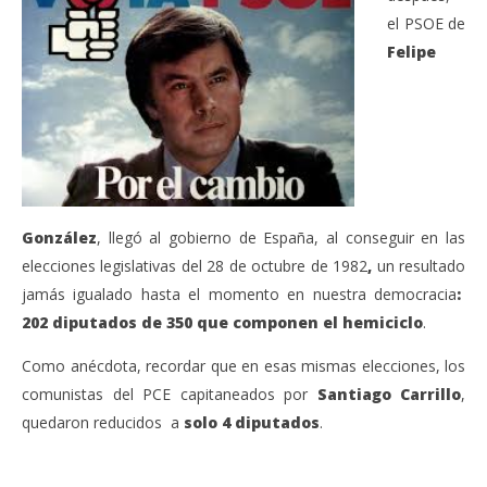
el PSOE de
Felipe
González
, llegó al gobierno de España, al conseguir en las
elecciones legislativas del 28 de octubre de 1982
,
un resultado
jamás igualado hasta el momento en nuestra democracia
:
202 diputados de 350
que componen el hemiciclo
.
Como anécdota, recordar que en esas mismas elecciones, los
comunistas del PCE capitaneados por
Santiago Carrillo
,
quedaron reducidos a
solo 4 diputados
.