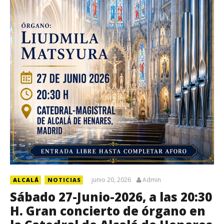
junio 20, 2026
Admin
ALCALÁ
NOTICIAS
Sábado 27-Junio-2026, a las 20:30
H. Gran concierto de órgano en