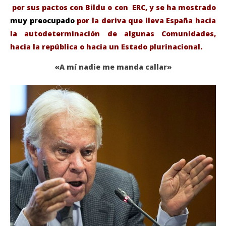
por sus pactos con Bildu o con ERC, y se ha mostrado
muy preocupado
por la deriva que lleva España hacia
la autodeterminación de algunas Comunidades,
hacia la república o hacia un Estado plurinacional.
«A mí nadie me manda callar»