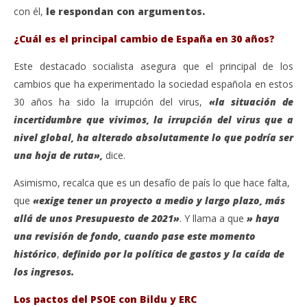
con él,
le respondan con argumentos.
¿Cuál es el principal cambio de España en 30 años?
Este destacado socialista asegura que el principal de los
cambios que ha experimentado la sociedad española en estos
30 años ha sido la irrupción del virus,
«la situación de
incertidumbre que vivimos, la irrupción del virus que a
nivel global, ha alterado absolutamente lo que podría ser
una hoja de ruta»,
dice.
Asimismo, recalca que es un desafío de país lo que hace falta,
que
«exige tener un proyecto a medio y largo plazo, más
allá de unos Presupuesto de 2021»
. Y llama a que
» haya
una revisión de fondo, cuando pase este momento
histórico
,
definido por la política de gastos y la caída de
los ingresos.
Los pactos del PSOE con Bildu y ERC