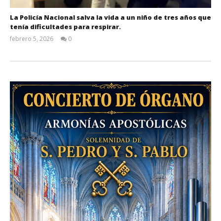
La Policía Nacional salva la vida a un niño de tres años que
tenía dificultades para respirar.
febrero 5, 2026
0
Admin