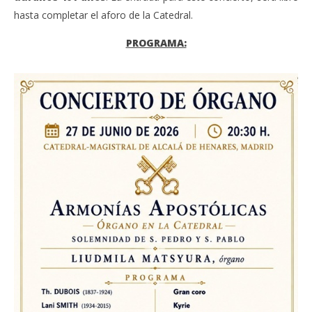
hasta completar el aforo de la Catedral.
PROGRAMA: