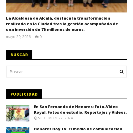
La Alcaldesa de Alcalá, destaca la transformación
realizada en la Ciudad tras la gestión acompañada de
una inversión de 75 millones de euros.
mayo 29, 2026
0
Admin
BUSCAR
PUBLICIDAD
En San Fernando de Henares: Foto-Vídeo
Royal. Fotos de estudio, Reportajes y Vídeos.
SEPTIEMBRE 27, 2024
Henares Hoy TV. El medio de comunicación