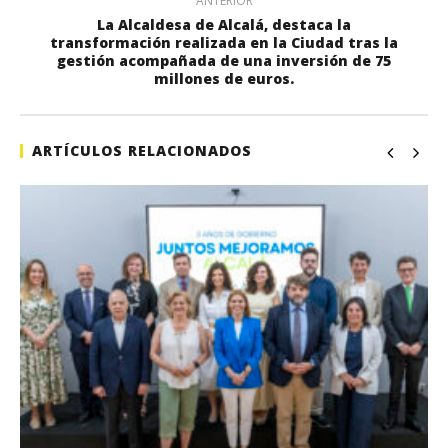
ANTERIOR
La Alcaldesa de Alcalá, destaca la
transformación realizada en la Ciudad tras la
gestión acompañada de una inversión de 75
millones de euros.
ARTÍCULOS RELACIONADOS