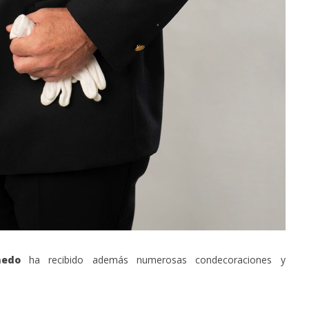
nedo
ha recibido además numerosas condecoraciones y