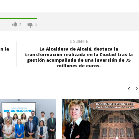
2
0
SIGUIENTE
n la
La Alcaldesa de Alcalá, destaca la
transformación realizada en la Ciudad tras la
gestión acompañada de una inversión de 75
millones de euros.