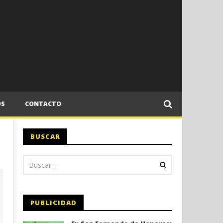
OS
CONTACTO
BUSCAR
PUBLICIDAD