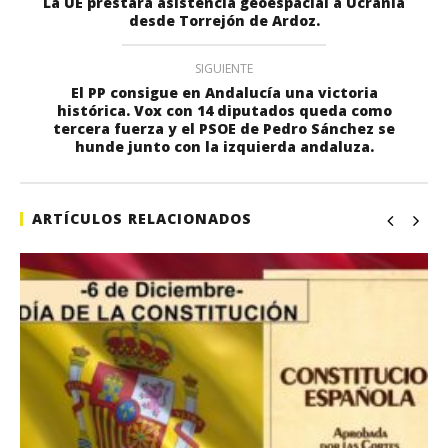
La UE prestará asistencia geoespacial a Ucrania
desde Torrejón de Ardoz.
SIGUIENTE
El PP consigue en Andalucía una victoria
histórica. Vox con 14 diputados queda como
tercera fuerza y el PSOE de Pedro Sánchez se
hunde junto con la izquierda andaluza.
ARTÍCULOS RELACIONADOS