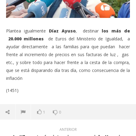
Plantea igualmente
Díaz Ayuso
, destinar
los más de
20.000 millones
de Euros del Ministerio de Igualdad, a
ayudar directamente a las familias para que puedan hacer
frente al incremento de precios en sus facturas de luz , gas
etc., y sobre todo para hacer frente a la cesta de la compra,
que se está disparando día tras día, como consecuencia de la
inflación
(1451)
1
0
ANTERIOR