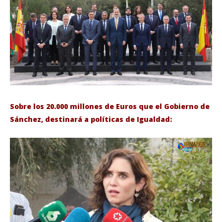
Sobre los 20.000 millones de Euros que el Gobierno de
Sánchez, destinará a políticas de Igualdad: