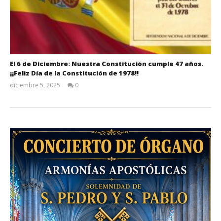
El 6 de Diciembre: Nuestra Constitución cumple 47 años.
¡¡Feliz Día de la Constitución de 1978!!
diciembre 5, 2025
0
Admin