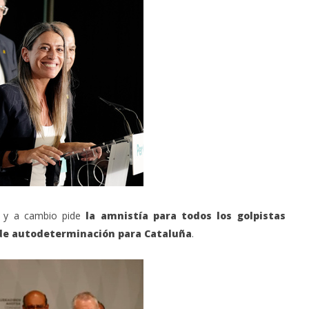
 y a cambio pide
la amnistía para todos los golpistas
de autodeterminación para Cataluña
.