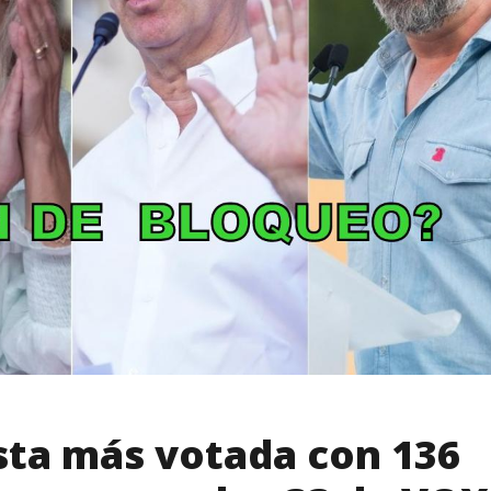
lista más votada con 136