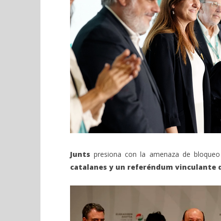
Junts
presiona con la amenaza de bloqueo
catalanes y un referéndum vinculante 