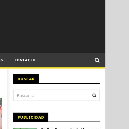
OS
CONTACTO
BUSCAR
PUBLICIDAD