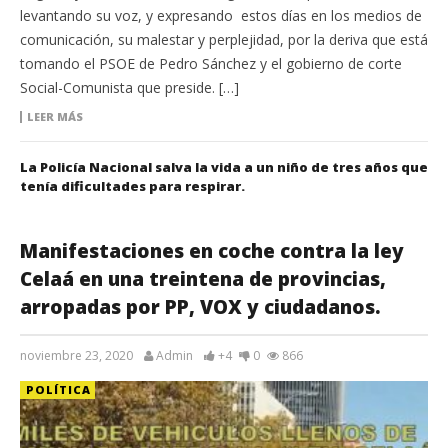
levantando su voz, y expresando estos días en los medios de
comunicación, su malestar y perplejidad, por la deriva que está
tomando el PSOE de Pedro Sánchez y el gobierno de corte
Social-Comunista que preside. […]
LEER MÁS
La Policía Nacional salva la vida a un niño de tres años que
tenía dificultades para respirar.
Manifestaciones en coche contra la ley
Celaá en una treintena de provincias,
arropadas por PP, VOX y ciudadanos.
noviembre 23, 2020
Admin
+4
0
866
POLÍTICA