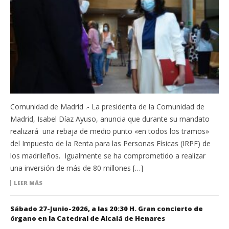
Comunidad de Madrid .- La presidenta de la Comunidad de
Madrid, Isabel Díaz Ayuso, anuncia que durante su mandato
realizará una rebaja de medio punto «en todos los tramos»
del Impuesto de la Renta para las Personas Físicas (IRPF) de
los madrileños. Igualmente se ha comprometido a realizar
una inversión de más de 80 millones […]
LEER MÁS
Sábado 27-Junio-2026, a las 20:30 H. Gran concierto de
órgano en la Catedral de Alcalá de Henares