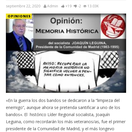
septiembre 22, 2020
Admin
+19
-2
13.03K
OPINIONES
«En la guerra los dos bandos se dedicaron a la “limpieza del
enemigo”, aunque ahora se pretenda santificar a uno de los
bandos«. El histórico Líder Regional socialista, Joaquín
Leguina, como recordarán los más veteranos/as, fue el primer
presidente de la Comunidad de Madrid, y el más longevo