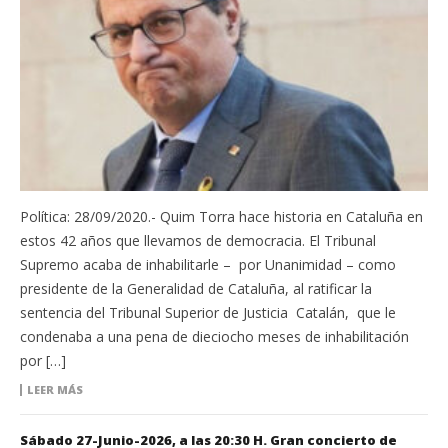
Política: 28/09/2020.- Quim Torra hace historia en Cataluña en
estos 42 años que llevamos de democracia. El Tribunal
Supremo acaba de inhabilitarle – por Unanimidad – como
presidente de la Generalidad de Cataluña, al ratificar la
sentencia del Tribunal Superior de Justicia Catalán, que le
condenaba a una pena de dieciocho meses de inhabilitación
por […]
LEER MÁS
Sábado 27-Junio-2026, a las 20:30 H. Gran concierto de