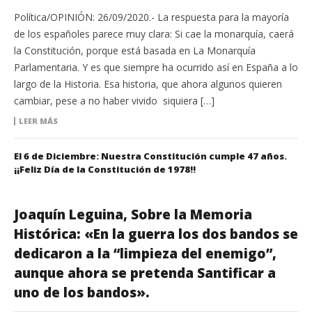
Política/OPINIÓN: 26/09/2020.- La respuesta para la mayoría
de los españoles parece muy clara: Si cae la monarquía, caerá
la Constitución, porque está basada en La Monarquía
Parlamentaria. Y es que siempre ha ocurrido así en España a lo
largo de la Historia. Esa historia, que ahora algunos quieren
cambiar, pese a no haber vivido siquiera […]
LEER MÁS
El 6 de Diciembre: Nuestra Constitución cumple 47 años.
¡¡Feliz Día de la Constitución de 1978!!
Joaquín Leguina, Sobre la Memoria
Histórica: «En la guerra los dos bandos se
dedicaron a la “limpieza del enemigo”,
aunque ahora se pretenda Santificar a
uno de los bandos».