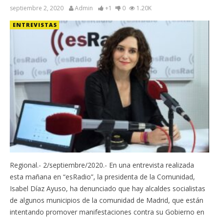
septiembre 2, 2020
Admin
+1
0
1.20K
ENTREVISTAS
Regional.- 2/septiembre/2020.- En una entrevista realizada
esta mañana en “esRadio”, la presidenta de la Comunidad,
Isabel Díaz Ayuso, ha denunciado que hay alcaldes socialistas
de algunos municipios de la comunidad de Madrid, que están
intentando promover manifestaciones contra su Gobierno en