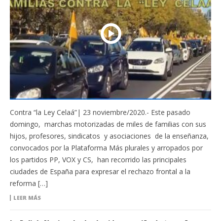
Contra “la Ley Celaá”| 23 noviembre/2020.- Este pasado
domingo, marchas motorizadas de miles de familias con sus
hijos, profesores, sindicatos y asociaciones de la enseñanza,
convocados por la Plataforma Más plurales y arropados por
los partidos PP, VOX y CS, han recorrido las principales
ciudades de España para expresar el rechazo frontal a la
reforma […]
LEER MÁS