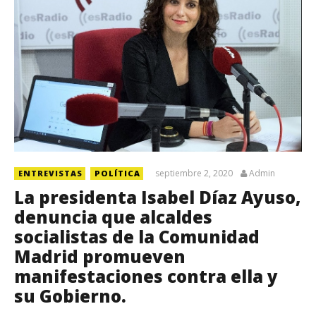
septiembre 2, 2020
Admin
ENTREVISTAS
POLÍTICA
La presidenta Isabel Díaz Ayuso,
denuncia que alcaldes
socialistas de la Comunidad
Madrid promueven
manifestaciones contra ella y
su Gobierno.