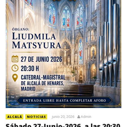
junio 20, 2026
Admin
ALCALÁ
NOTICIAS
Sábado 27-Junio-2026, a las 20:30