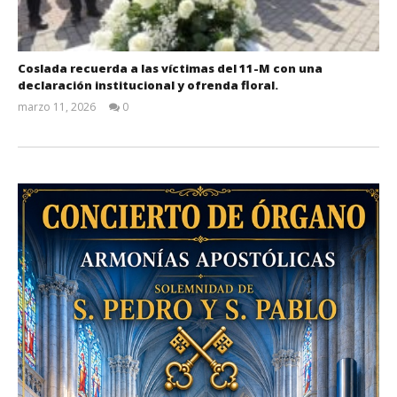
Coslada recuerda a las víctimas del 11-M con una
declaración institucional y ofrenda floral.
marzo 11, 2026
0
Admin