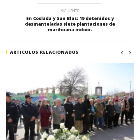
SIGUIENTE
En Coslada y San Blas: 19 detenidos y
desmanteladas siete plantaciones de
marihuana indoor.
ARTÍCULOS RELACIONADOS