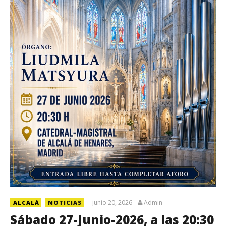
junio 20, 2026
Admin
ALCALÁ
NOTICIAS
Sábado 27-Junio-2026, a las 20:30