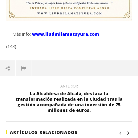
Más info:
www.liudmilamatsyura.com
(143)
ANTERIOR
La Alcaldesa de Alcalá, destaca la
transformación realizada en la Ciudad tras la
gestión acompañada de una inversión de 75
millones de euros.
ARTÍCULOS RELACIONADOS