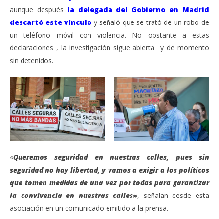
aunque después
la delegada del Gobierno en Madrid
descartó este vínculo
y señaló que se trató de un robo de
un teléfono móvil con violencia. No obstante a estas
declaraciones , la investigación sigue abierta y de momento
sin detenidos.
«
Queremos seguridad en nuestras calles, pues sin
seguridad no hay libertad, y vamos a exigir a los políticos
que tomen medidas de una vez por todas para garantizar
la convivencia en nuestras calles»
, señalan desde esta
asociación en un comunicado emitido a la prensa.