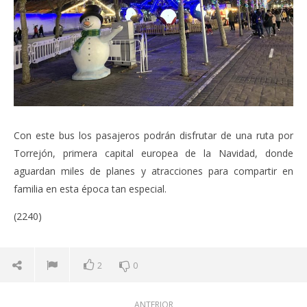
Con este bus los pasajeros podrán disfrutar de una ruta por
Torrejón, primera capital europea de la Navidad, donde
aguardan miles de planes y atracciones para compartir en
familia en esta época tan especial.
(2240)
2
0
ANTERIOR