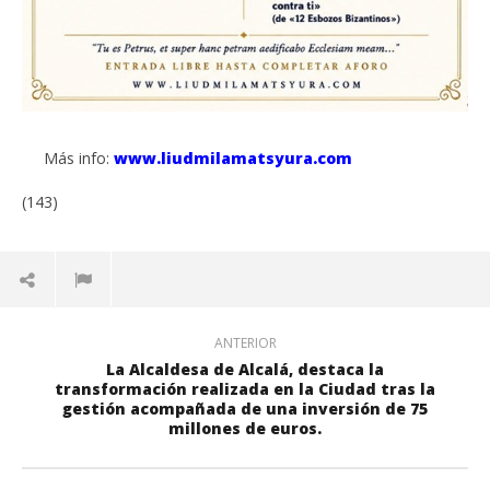
Más info:
www.liudmilamatsyura.com
(143)
ANTERIOR
La Alcaldesa de Alcalá, destaca la
transformación realizada en la Ciudad tras la
gestión acompañada de una inversión de 75
millones de euros.