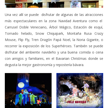
Una vez allí se puede disfrutar de algunas de las atracciones
más espectaculares en la zona Navidad Aventura como el
Carrusel Doble Veneciano, Árbol Mágico, Estación de esquí,
Tornado helado, Snow Chiquipark, Montaña Rusa Crazy
Mouse, Flip Fly, Tren Dragón Papá Noel, la Noria Gigante, o
recorrer la exposición de los Superhéroes. También se puede
disfrutar del ambiente navideño y una buena comida o cena
con amigos y familiares, en el Bavarian Christmas donde se
degusta la mejor gastronomía y repostería bávara.