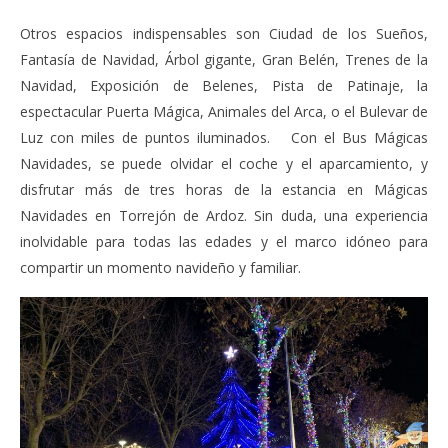
Otros espacios indispensables son Ciudad de los Sueños,
Fantasía de Navidad, Árbol gigante, Gran Belén, Trenes de la
Navidad, Exposición de Belenes, Pista de Patinaje, la
espectacular Puerta Mágica, Animales del Arca, o el Bulevar de
Luz con miles de puntos iluminados. Con el Bus Mágicas
Navidades, se puede olvidar el coche y el aparcamiento, y
disfrutar más de tres horas de la estancia en Mágicas
Navidades en Torrejón de Ardoz. Sin duda, una experiencia
inolvidable para todas las edades y el marco idóneo para
compartir un momento navideño y familiar.