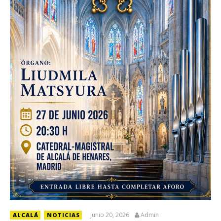
junio 20, 2026
Admin
ALCALÁ
NOTICIAS