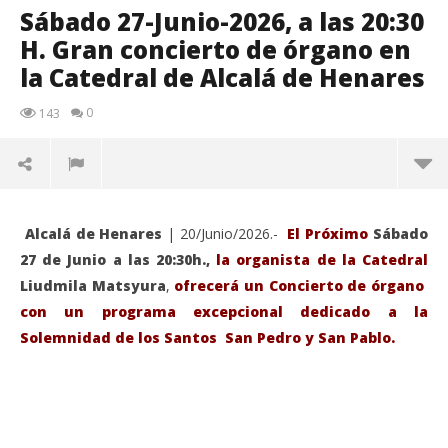
Sábado 27-Junio-2026, a las 20:30
H. Gran concierto de órgano en
la Catedral de Alcalá de Henares
0
143
Alcalá de Henares
| 20/Junio/2026.-
El Próximo
Sábado
27 de Junio a las 20:30h.,
la organista de la Catedral
Liudmila Matsyura
,
ofrecerá un Concierto de órgano
con un programa excepcional dedicado a la
Solemnidad de los Santos San Pedro y San Pablo.