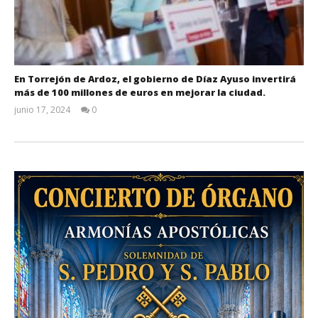
En Torrejón de Ardoz, el gobierno de Díaz Ayuso invertirá
más de 100 millones de euros en mejorar la ciudad.
junio 17, 2024
0
Admin