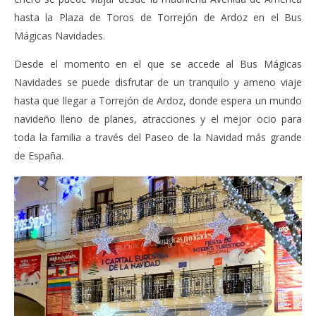
hasta la Plaza de Toros de Torrejón de Ardoz en el Bus
Mágicas Navidades.
Desde el momento en el que se accede al Bus Mágicas
Navidades se puede disfrutar de un tranquilo y ameno viaje
hasta que llegar a Torrejón de Ardoz, donde espera un mundo
navideño lleno de planes, atracciones y el mejor ocio para
toda la familia a través del Paseo de la Navidad más grande
de España.