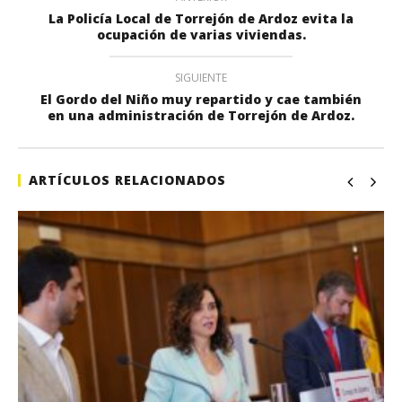
La Policía Local de Torrejón de Ardoz evita la
ocupación de varias viviendas.
SIGUIENTE
El Gordo del Niño muy repartido y cae también
en una administración de Torrejón de Ardoz.
ARTÍCULOS RELACIONADOS