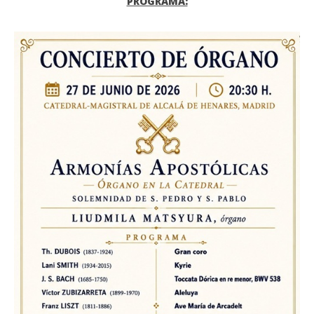
PROGRAMA: