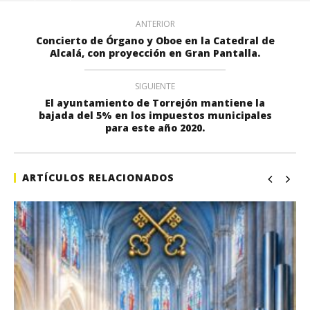
ANTERIOR
Concierto de Órgano y Oboe en la Catedral de
Alcalá, con proyección en Gran Pantalla.
SIGUIENTE
El ayuntamiento de Torrejón mantiene la
bajada del 5% en los impuestos municipales
para este año 2020.
ARTÍCULOS RELACIONADOS