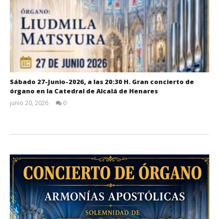
Sábado 27-Junio-2026, a las 20:30 H. Gran concierto de
órgano en la Catedral de Alcalá de Henares
junio 20, 2026
0
Admin