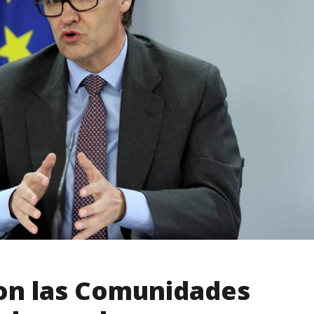
on las Comunidades