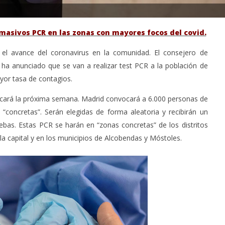
masivos PCR en las zonas con mayores focos del covid.
el avance del coronavirus en la comunidad. El consejero de
ha anunciado que se van a realizar test PCR a la población de
yor tasa de contagios.
ncará la próxima semana. Madrid convocará a 6.000 personas de
concretas”. Serán elegidas de forma aleatoria y recibirán un
ebas. Estas PCR se harán en “zonas concretas” de los distritos
 la capital y en los municipios de Alcobendas y Móstoles.