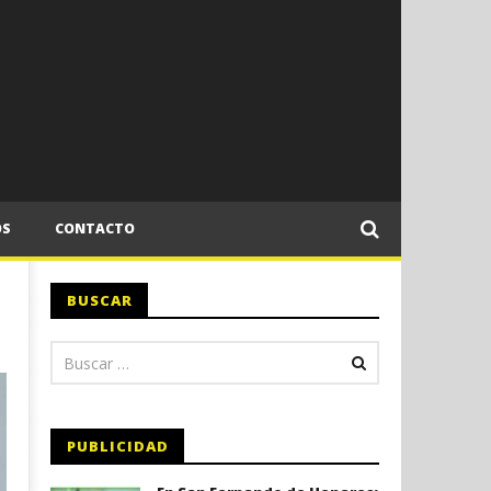
OS
CONTACTO
BUSCAR
PUBLICIDAD