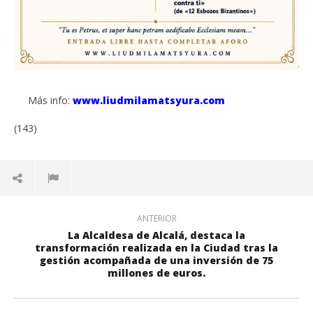
Más info:
www.liudmilamatsyura.com
(143)
ANTERIOR
La Alcaldesa de Alcalá, destaca la
transformación realizada en la Ciudad tras la
gestión acompañada de una inversión de 75
millones de euros.