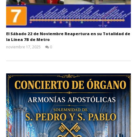
El Sábado 22 de Noviembre Reapertura en su Totalidad de
la Línea 7B de Metro
noviembre 17, 2025
0
Admin