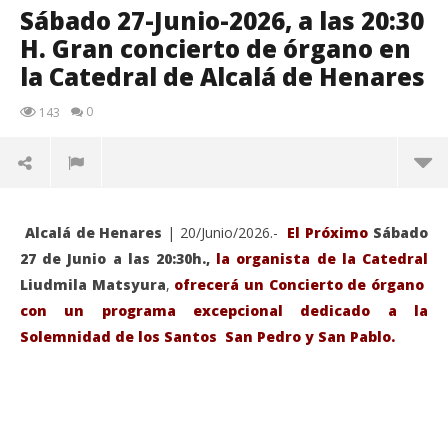
Sábado 27-Junio-2026, a las 20:30
H. Gran concierto de órgano en
la Catedral de Alcalá de Henares
0
143
Alcalá de Henares
| 20/Junio/2026.-
El Próximo
Sábado
27 de Junio a las 20:30h.,
la organista de la Catedral
Liudmila Matsyura
,
ofrecerá un Concierto de órgano
con un programa excepcional dedicado a la
Solemnidad de los Santos San Pedro y San Pablo.