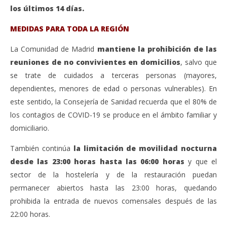
los últimos 14 días.
MEDIDAS PARA TODA LA REGIÓN
La Comunidad de Madrid
mantiene la prohibición de las
reuniones de no convivientes en domicilios
, salvo que
se trate de cuidados a terceras personas (mayores,
dependientes, menores de edad o personas vulnerables). En
este sentido, la Consejería de Sanidad recuerda que el 80% de
los contagios de COVID-19 se produce en el ámbito familiar y
domiciliario.
También continúa
la limitación de movilidad nocturna
desde las 23:00 horas hasta las 06:00 horas
y que el
sector de la hostelería y de la restauración puedan
permanecer abiertos hasta las 23:00 horas, quedando
prohibida la entrada de nuevos comensales después de las
22:00 horas.