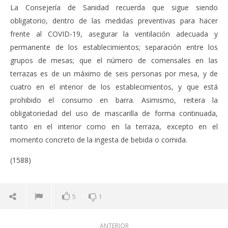
La Consejería de Sanidad recuerda que sigue siendo
obligatorio, dentro de las medidas preventivas para hacer
frente al COVID-19, asegurar la ventilación adecuada y
permanente de los establecimientos; separación entre los
grupos de mesas; que el número de comensales en las
terrazas es de un máximo de seis personas por mesa, y de
cuatro en el interior de los establecimientos, y que está
prohibido el consumo en barra. Asimismo, reitera la
obligatoriedad del uso de mascarilla de forma continuada,
tanto en el interior como en la terraza, excepto en el
momento concreto de la ingesta de bebida o comida.
(1588)
5
1
ANTERIOR