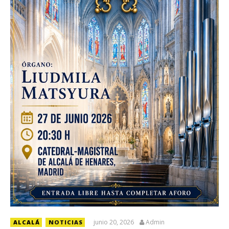
junio 20, 2026
Admin
ALCALÁ
NOTICIAS