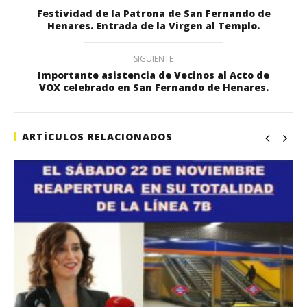
Festividad de la Patrona de San Fernando de
Henares. Entrada de la Virgen al Templo.
SIGUIENTE
Importante asistencia de Vecinos al Acto de
VOX celebrado en San Fernando de Henares.
ARTÍCULOS RELACIONADOS