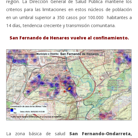
región. La Dirección General de Salud Pública mantiene los
criterios para las limitaciones en estos núcleos de población
en un umbral superior a 350 casos por 100.000 habitantes a
14 días, tendencia creciente y transmisión comunitaria.
San Fernando de Henares vuelve al confinamiento.
La zona básica de salud
San Fernando-Ondarreta,