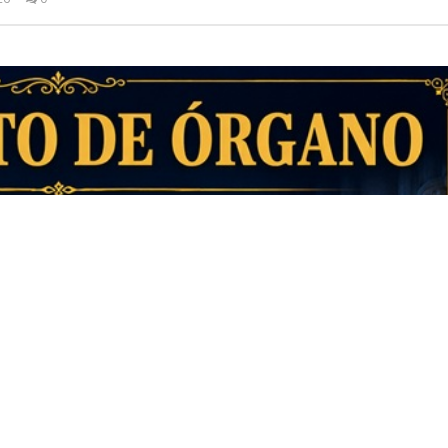
Admin