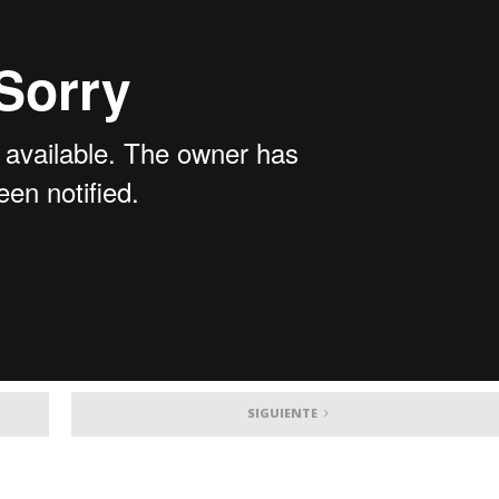
SIGUIENTE