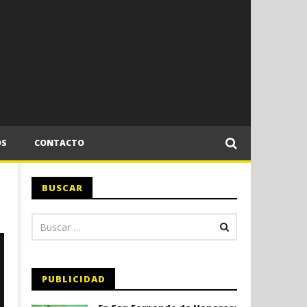
OS
CONTACTO
BUSCAR
PUBLICIDAD