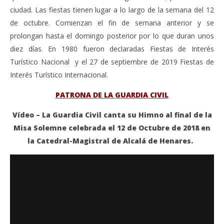
ciudad. Las fiestas tienen lugar a lo largo de la semana del 12
de octubre. Comienzan el fin de semana anterior y se
prolongan hasta el domingo posterior por lo que duran unos
diez días. En 1980 fueron declaradas Fiestas de Interés
Turístico Nacional y el 27 de septiembre de 2019 Fiestas de
Interés Turístico Internacional.
PATRONA DE LA GUARDIA CIVIL
Vídeo – La Guardia Civil canta su Himno al final de la
Misa Solemne celebrada el 12 de Octubre de 2018 en
la Catedral-Magistral de Alcalá de Henares.