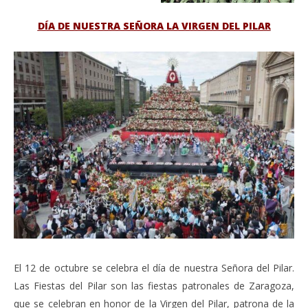
DÍA DE NUESTRA SEÑORA LA VIRGEN DEL PILAR
El 12 de octubre se celebra el día de nuestra Señora del Pilar.
Las Fiestas del Pilar son las fiestas patronales de Zaragoza,
que se celebran en honor de la Virgen del Pilar, patrona de la