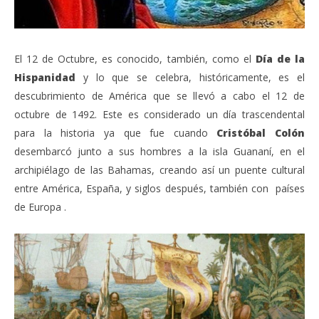
El 12 de Octubre, es conocido, también, como el
Día de la
Hispanidad
y lo que se celebra, históricamente, es el
descubrimiento de América que se llevó a cabo el 12 de
octubre de 1492. Este es considerado un día trascendental
para la historia ya que fue cuando
Cristóbal Colón
desembarcó junto a sus hombres a la isla Guananí, en el
archipiélago de las Bahamas, creando así un puente cultural
entre América, España, y siglos después, también con países
de Europa .