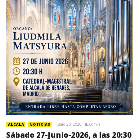
junio 20, 2026
Admin
ALCALÁ
NOTICIAS
Sábado 27-Junio-2026, a las 20:30