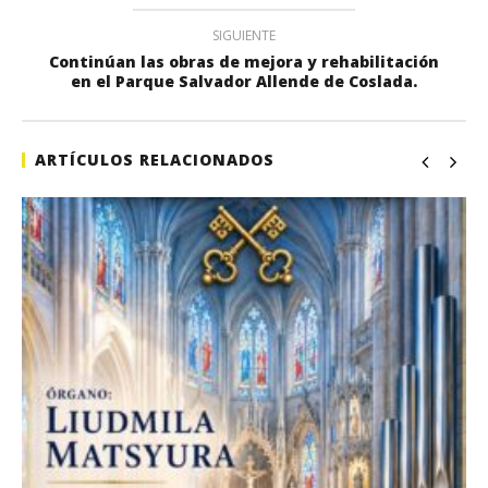
SIGUIENTE
Continúan las obras de mejora y rehabilitación
en el Parque Salvador Allende de Coslada.
ARTÍCULOS RELACIONADOS