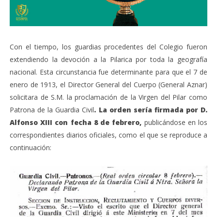
Con el tiempo, los guardias procedentes del Colegio fueron
extendiendo la devoción a la Pilarica por toda la geografía
nacional. Esta circunstancia fue determinante para que el 7 de
enero de 1913, el Director General del Cuerpo (General Aznar)
solicitara de S.M. la proclamación de la Virgen del Pilar como
Patrona de la Guardia Civil
. La orden sería firmada por D.
Alfonso XIII con fecha 8 de febrero,
publicándose en los
correspondientes diarios oficiales, como el que se reproduce a
continuación: