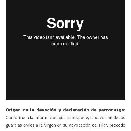
Origen de la devoción y declaración de patronazgo:
Conforme a la información que se dispone, la devoción de los
guardias civiles a la Virgen en su advocación del Pilar, procede