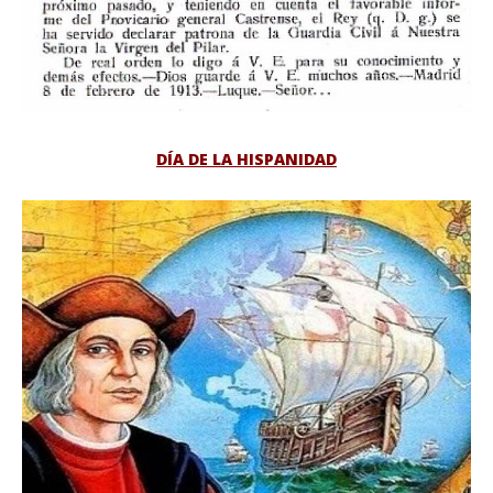
DÍA DE LA HISPANIDAD