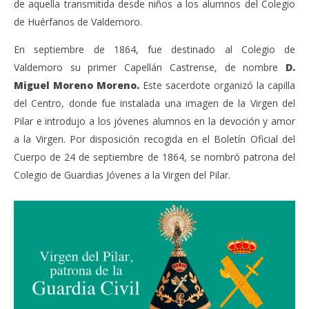
de aquella transmitida desde niños a los alumnos del Colegio
de Huérfanos de Valdemoro.
En septiembre de 1864, fue destinado al Colegio de
Valdemoro su primer Capellán Castrense, de nombre
D.
Miguel Moreno Moreno.
Este sacerdote organizó la capilla
del Centro, donde fue instalada una imagen de la Virgen del
Pilar e introdujo a los jóvenes alumnos en la devoción y amor
a la Virgen. Por disposición recogida en el Boletín Oficial del
Cuerpo de 24 de septiembre de 1864, se nombró patrona del
Colegio de Guardias Jóvenes a la Virgen del Pilar.