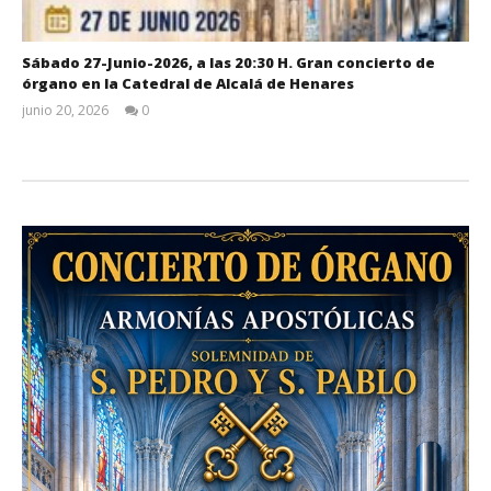
Sábado 27-Junio-2026, a las 20:30 H. Gran concierto de
órgano en la Catedral de Alcalá de Henares
junio 20, 2026
0
Admin