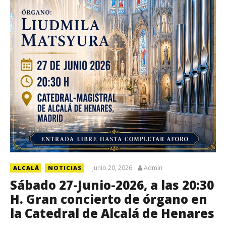
junio 20, 2026
Admin
ALCALÁ
NOTICIAS
Sábado 27-Junio-2026, a las 20:30
H. Gran concierto de órgano en
la Catedral de Alcalá de Henares