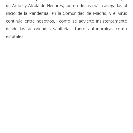
de Ardoz y Alcalá de Henares, fueron de las más castigadas al
inicio de la Pandemia, en la Comunidad de Madrid, y el virus
continúa entre nosotros, como se advierte insistentemente
desde las autoridades sanitarias, tanto autonómicas como
estatales.