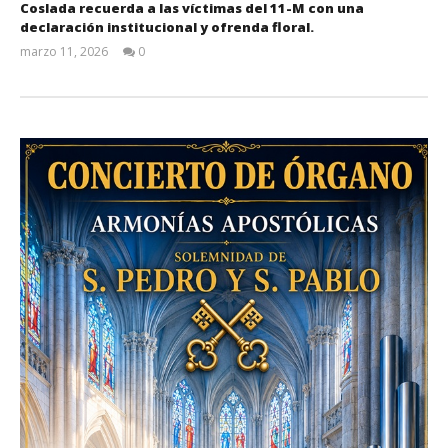
Coslada recuerda a las víctimas del 11-M con una
declaración institucional y ofrenda floral.
marzo 11, 2026
0
Admin