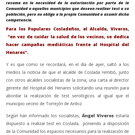
resume en la necesidad de la autorización por parte de la
Comunidad a aquellos municipios que deseen realizar test a su
población, pero no obliga a la propia Comunidad a asumir dicha
competencia.
Para los Populares Cosladeños, el Alcalde, Viveros,
“en vez de cuidar la salud de los vecinos, se dedica
hacer campañas mediáticas frente al Hospital del
Henares”.
Y es que como se recordará, en el día de ayer, saltó a los
medios la noticia de que el alcalde de Coslada remitió, junto
con otros alcaldes socialistas de la zona, una carta al director
gerente del Hospital del Henares solicitando una reunión para
abordar la realización de test serológicos al igual que el
municipio vecino de Torrejón de Ardoz.
Según han informado los socialistas,
Ángel Viveros
estaría
dispuesto a realizar test en Coslada, poniendo a disposición
de la Comunidad los espacios necesarios para la realización de