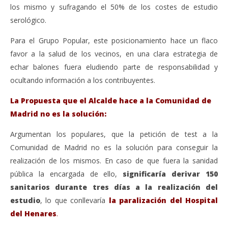
los mismo y sufragando el 50% de los costes de estudio
serológico.
Para el Grupo Popular, este posicionamiento hace un flaco
favor a la salud de los vecinos, en una clara estrategia de
echar balones fuera eludiendo parte de responsabilidad y
ocultando información a los contribuyentes.
La Propuesta que el Alcalde hace a la Comunidad de
Madrid no es la solución:
Argumentan los populares, que la petición de test a la
Comunidad de Madrid no es la solución para conseguir la
realización de los mismos. En caso de que fuera la sanidad
pública la encargada de ello,
significaría derivar 150
sanitarios durante tres días a la realización del
estudio
, lo que conllevaría
la paralización del Hospital
del Henares
.