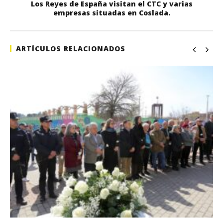
Los Reyes de España visitan el CTC y varias
empresas situadas en Coslada.
ARTÍCULOS RELACIONADOS