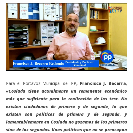
Para el Portavoz Municipal del PP
, Francisco J. Becerra
,
«Coslada tiene actualmente un remanente económico
más que suficiente para la realización de los test. No
existen ciudadanos de primera y de segunda, lo que
existen son políticos de primera y de segunda, y
lamentablemente en Coslada no gozamos de los primeros
sino de los segundos. Unos políticos que no se preocupan