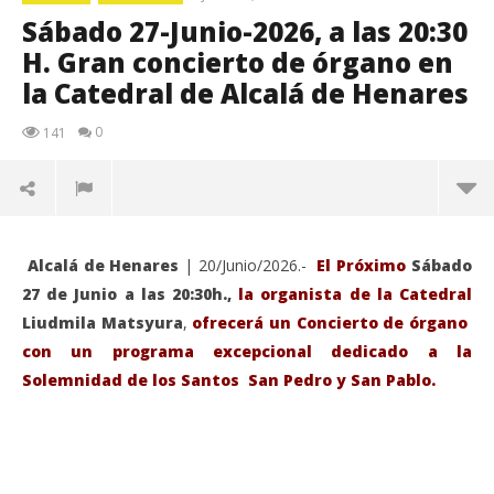
Sábado 27-Junio-2026, a las 20:30
H. Gran concierto de órgano en
la Catedral de Alcalá de Henares
0
141
Alcalá de Henares
| 20/Junio/2026.-
El Próximo
Sábado
27 de Junio a las 20:30h.,
la organista de la Catedral
Liudmila Matsyura
,
ofrecerá un Concierto de órgano
con un programa excepcional dedicado a la
Solemnidad de los Santos San Pedro y San Pablo.