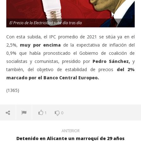
El Precio de la Electricidad sube día tras día
Con esta subida, el IPC promedio de 2021 se sitúa ya en el
2,5%,
muy por encima
de la expectativa de inflación del
0,9% que había pronosticado el Gobierno de coalición de
socialistas y comunistas, presidido por
Pedro Sánchez,
y
también, del objetivo de estabilidad de precios
del 2%
marcado por el Banco Central Europeo.
(1365)
1
0
ANTERIOR
Detenido en Alicante un marroquí de 29 años