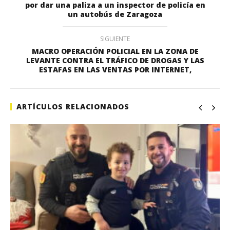
por dar una paliza a un inspector de policía en
un autobús de Zaragoza
SIGUIENTE
MACRO OPERACIÓN POLICIAL EN LA ZONA DE
LEVANTE CONTRA EL TRÁFICO DE DROGAS Y LAS
ESTAFAS EN LAS VENTAS POR INTERNET,
ARTÍCULOS RELACIONADOS