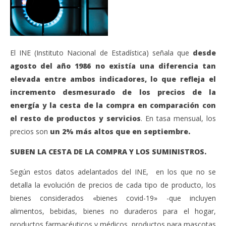
El INE (Instituto Nacional de Estadística) señala que
desde
agosto del año 1986 no existía una diferencia tan
elevada entre ambos indicadores, lo que refleja el
incremento desmesurado de los precios de la
energía y la cesta de la compra en comparación con
el resto de productos y servicios
. En tasa mensual, los
precios son
un 2% más altos que en septiembre.
SUBEN LA CESTA DE LA COMPRA Y LOS SUMINISTROS.
Según estos datos adelantados del INE, en los que no se
detalla la evolución de precios de cada tipo de producto, los
bienes considerados «bienes covid-19» -que incluyen
alimentos, bebidas, bienes no duraderos para el hogar,
productos farmacéuticos y médicos, productos para mascotas