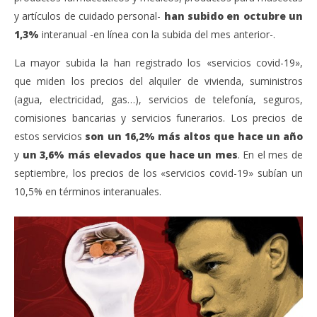
y artículos de cuidado personal-
han subido en octubre un
1,3%
interanual -en línea con la subida del mes anterior-.
La mayor subida la han registrado los «servicios covid-19»,
que miden los precios del alquiler de vivienda, suministros
(agua, electricidad, gas…), servicios de telefonía, seguros,
comisiones bancarias y servicios funerarios. Los precios de
estos servicios
son un 16,2% más altos que hace un año
y
un 3,6% más elevados que hace un mes
. En el mes de
septiembre, los precios de los «servicios covid-19» subían un
10,5% en términos interanuales.