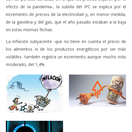
efecto de la pandemia-, la subida del IPC se explica por el
incremento de precios de la electricidad y, en menor medida,
de la gasolina y del gas, que el año pasado estaban a la baja
en estas mismas fechas.
La inflación subyacente -que no tiene en cuenta el precio de
los alimentos ni de los productos energéticos por ser más
volátiles- también registra un incremento aunque mucho más
moderado, del 1,4%.