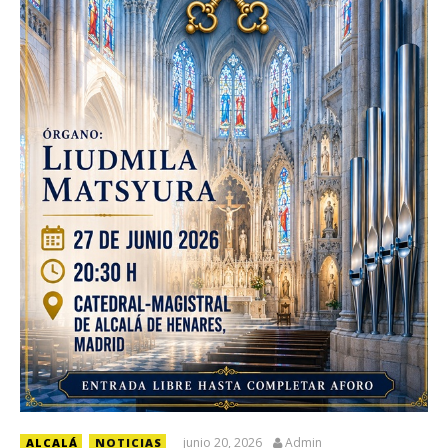
junio 20, 2026
Admin
ALCALÁ
NOTICIAS