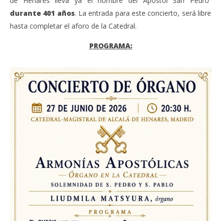
de Henares lleva ya el nombre del Apóstol San Pedro
durante 401 años
. La entrada para este concierto, será libre
hasta completar el aforo de la Catedral.
PROGRAMA: