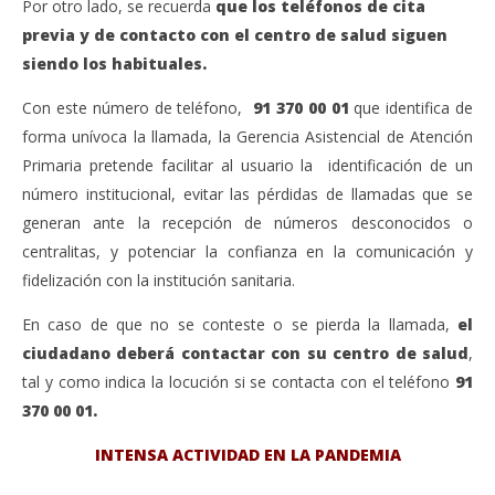
Por otro lado, se recuerda
que los teléfonos de cita
previa y de contacto con el centro de salud siguen
siendo los habituales.
Con este número de teléfono,
91 370 00 01
que identifica de
forma unívoca la llamada, la Gerencia Asistencial de Atención
Primaria pretende facilitar al usuario la identificación de un
número institucional, evitar las pérdidas de llamadas que se
generan ante la recepción de números desconocidos o
centralitas, y potenciar la confianza en la comunicación y
fidelización con la institución sanitaria.
En caso de que no se conteste o se pierda la llamada,
el
ciudadano deberá contactar con su centro de salud
,
tal y como indica la locución si se contacta con el teléfono
91
370 00 01.
INTENSA ACTIVIDAD EN LA PANDEMIA