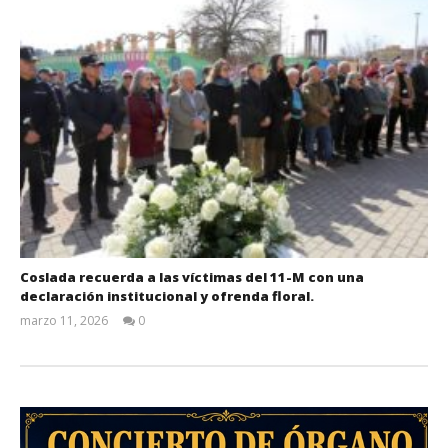
Coslada recuerda a las víctimas del 11-M con una
declaración institucional y ofrenda floral.
marzo 11, 2026
0
Admin