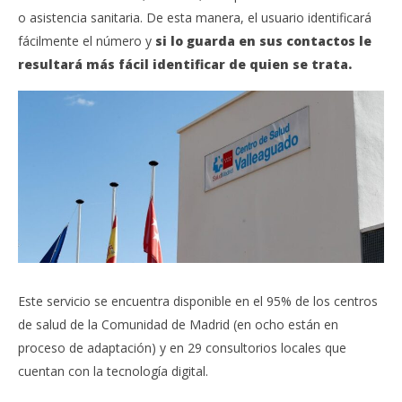
o asistencia sanitaria. De esta manera, el usuario identificará
fácilmente el número y
si lo guarda en sus contactos le
resultará más fácil identificar de quien se trata.
Este servicio se encuentra disponible en el 95% de los centros
de salud de la Comunidad de Madrid (en ocho están en
proceso de adaptación) y en 29 consultorios locales que
cuentan con la tecnología digital.