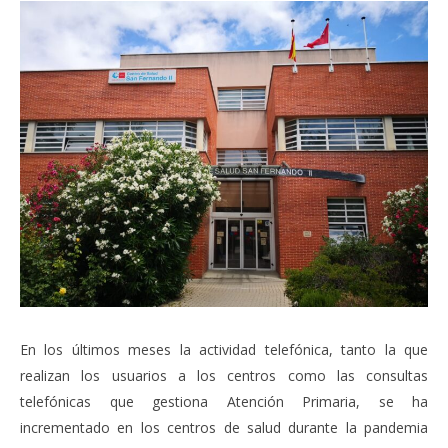
En los últimos meses la actividad telefónica, tanto la que
realizan los usuarios a los centros como las consultas
telefónicas que gestiona Atención Primaria, se ha
incrementado en los centros de salud durante la pandemia