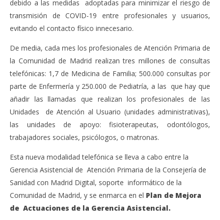
debido a las medidas adoptadas para minimizar el riesgo de
transmisión de COVID-19 entre profesionales y usuarios,
evitando el contacto físico innecesario.
De media, cada mes los profesionales de Atención Primaria de
la Comunidad de Madrid realizan tres millones de consultas
telefónicas: 1,7 de Medicina de Familia; 500.000 consultas por
parte de Enfermería y 250.000 de Pediatría, a las que hay que
añadir las llamadas que realizan los profesionales de las
Unidades de Atención al Usuario (unidades administrativas),
las unidades de apoyo: fisioterapeutas, odontólogos,
trabajadores sociales, psicólogos, o matronas.
Esta nueva modalidad telefónica se lleva a cabo entre la
Gerencia Asistencial de Atención Primaria de la Consejería de
Sanidad con Madrid Digital, soporte informático de la
Comunidad de Madrid, y se enmarca en el
Plan de Mejora
de Actuaciones de la Gerencia Asistencial.