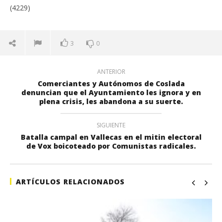
(4229)
3
0
ANTERIOR
Comerciantes y Autónomos de Coslada
denuncian que el Ayuntamiento les ignora y en
plena crisis, les abandona a su suerte.
SIGUIENTE
Batalla campal en Vallecas en el mitin electoral
de Vox boicoteado por Comunistas radicales.
ARTÍCULOS RELACIONADOS