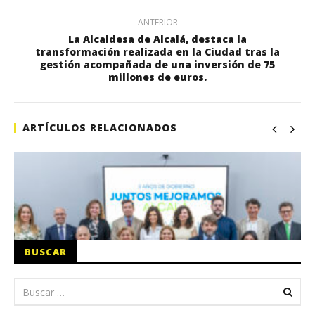
ANTERIOR
La Alcaldesa de Alcalá, destaca la
transformación realizada en la Ciudad tras la
gestión acompañada de una inversión de 75
millones de euros.
ARTÍCULOS RELACIONADOS
BUSCAR