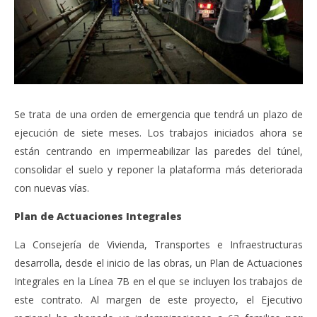
Se trata de una orden de emergencia que tendrá un plazo de
ejecución de siete meses. Los trabajos iniciados ahora se
están centrando en impermeabilizar las paredes del túnel,
consolidar el suelo y reponer la plataforma más deteriorada
con nuevas vías.
Plan de Actuaciones Integrales
La Consejería de Vivienda, Transportes e Infraestructuras
desarrolla, desde el inicio de las obras, un Plan de Actuaciones
Integrales en la Línea 7B en el que se incluyen los trabajos de
este contrato. Al margen de este proyecto, el Ejecutivo