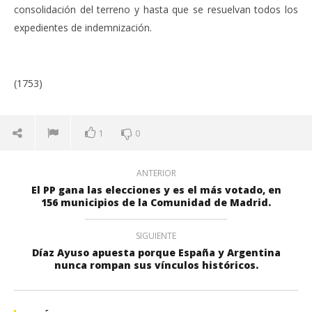
consolidación del terreno y hasta que se resuelvan todos los
expedientes de indemnización.
(1753)
1
0
ANTERIOR
El PP gana las elecciones y es el más votado, en
156 municipios de la Comunidad de Madrid.
SIGUIENTE
Díaz Ayuso apuesta porque España y Argentina
nunca rompan sus vínculos históricos.