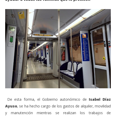
De esta forma, el Gobierno autonómico de
Isabel Díaz
Ayuso
, se ha hecho cargo de los gastos de alquiler, movilidad
y manutención mientras se realizan los trabajos de