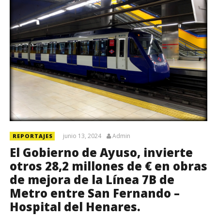
junio 13, 2024
Admin
REPORTAJES
El Gobierno de Ayuso, invierte
otros 28,2 millones de € en obras
de mejora de la Línea 7B de
Metro entre San Fernando –
Hospital del Henares.