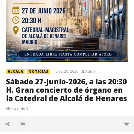
junio 20, 2026
Admin
ALCALÁ
NOTICIAS
Sábado 27-Junio-2026, a las 20:30
H. Gran concierto de órgano en
la Catedral de Alcalá de Henares
0
143