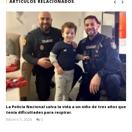
ARTÍCULOS RELACIONADOS
La Policía Nacional salva la vida a un niño de tres años que
tenía dificultades para respirar.
febrero 5, 2026
0
Admin