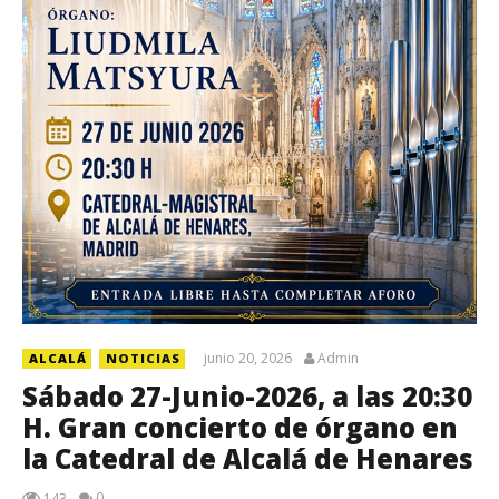
junio 20, 2026
Admin
ALCALÁ
NOTICIAS
Sábado 27-Junio-2026, a las 20:30
H. Gran concierto de órgano en
la Catedral de Alcalá de Henares
0
143