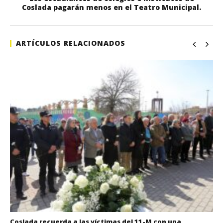
Coslada pagarán menos en el Teatro Municipal.
ARTÍCULOS RELACIONADOS
Coslada recuerda a las víctimas del 11-M con una