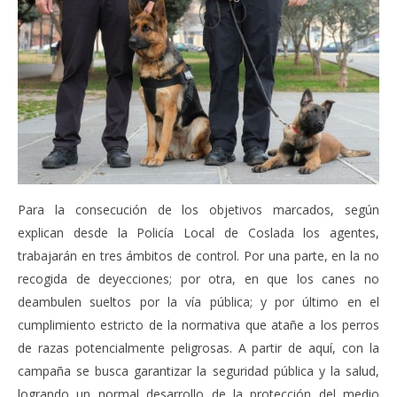
Para la consecución de los objetivos marcados, según
explican desde la Policía Local de Coslada los agentes,
trabajarán en tres ámbitos de control. Por una parte, en la no
recogida de deyecciones; por otra, en que los canes no
deambulen sueltos por la vía pública; y por último en el
cumplimiento estricto de la normativa que atañe a los perros
de razas potencialmente peligrosas. A partir de aquí, con la
campaña se busca garantizar la seguridad pública y la salud,
logrando un normal desarrollo de la protección del medio