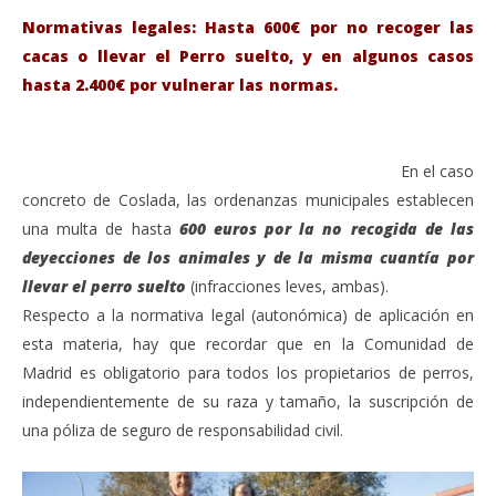
Normativas legales: Hasta 600€ por no recoger las
cacas o llevar el Perro suelto, y en algunos casos
hasta 2.400€ por vulnerar las normas.
En el caso
concreto de Coslada, las ordenanzas municipales establecen
una multa de hasta
600 euros por la no recogida de las
deyecciones de los animales y de la misma cuantía por
llevar el perro suelto
(infracciones leves, ambas).
Respecto a la normativa legal (autonómica) de aplicación en
esta materia, hay que recordar que en la Comunidad de
Madrid es obligatorio para todos los propietarios de perros,
independientemente de su raza y tamaño, la suscripción de
una póliza de seguro de responsabilidad civil.