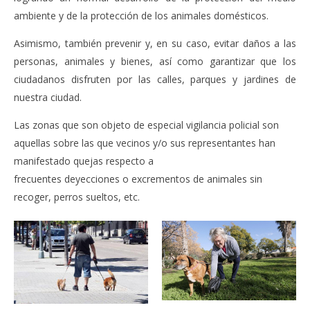
ambiente y de la protección de los animales domésticos.
Asimismo, también prevenir y, en su caso, evitar daños a las
personas, animales y bienes, así como garantizar que los
ciudadanos disfruten por las calles, parques y jardines de
nuestra ciudad.
Las zonas que son objeto de especial vigilancia policial son
aquellas sobre las que vecinos y/o sus representantes han
manifestado quejas respecto a
frecuentes deyecciones o excrementos de animales sin
recoger, perros sueltos, etc.