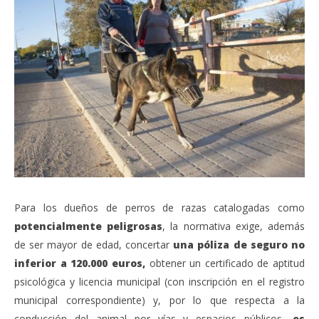
Para los dueños de perros de razas catalogadas como
potencialmente peligrosas
, la normativa exige, además
de ser mayor de edad, concertar
una póliza de seguro no
inferior a 120.000 euros,
obtener un certificado de aptitud
psicológica y licencia municipal (con inscripción en el registro
municipal correspondiente) y, por lo que respecta a la
conducción del animal por vías y espacios públicos,
es