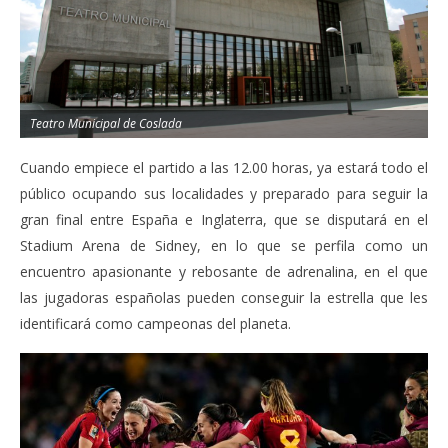
Teatro Municipal de Coslada
Cuando empiece el partido a las 12.00 horas, ya estará todo el
público ocupando sus localidades y preparado para seguir la
gran final entre España e Inglaterra, que se disputará en el
Stadium Arena de Sidney, en lo que se perfila como un
encuentro apasionante y rebosante de adrenalina, en el que
las jugadoras españolas pueden conseguir la estrella que les
identificará como campeonas del planeta.