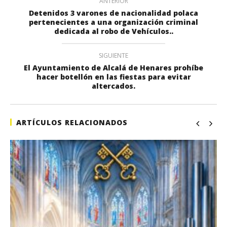
ANTERIOR
Detenidos 3 varones de nacionalidad polaca
pertenecientes a una organización criminal
dedicada al robo de Vehículos..
SIGUIENTE
El Ayuntamiento de Alcalá de Henares prohíbe
hacer botellón en las fiestas para evitar
altercados.
ARTÍCULOS RELACIONADOS