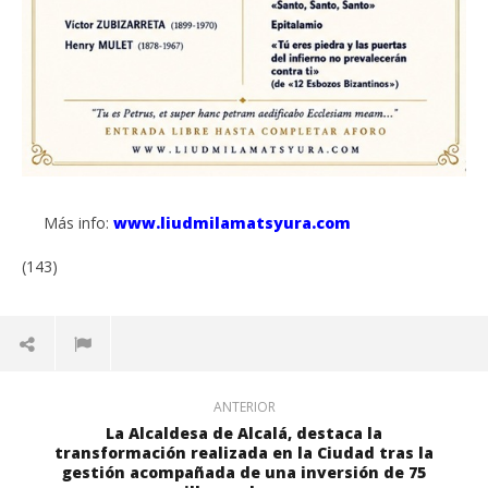
Más info:
www.liudmilamatsyura.com
(143)
ANTERIOR
La Alcaldesa de Alcalá, destaca la
transformación realizada en la Ciudad tras la
gestión acompañada de una inversión de 75