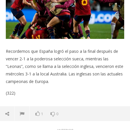
Recordemos que España logró el paso a la final después de
vencer 2-1 a la poderosa selección sueca, mientras las
“Leonas”, como se llama a la selección inglesa, vencieron este
miércoles 3-1 a la local Australia. Las inglesas son las actuales
campeonas de Europa.
(322)
1
0