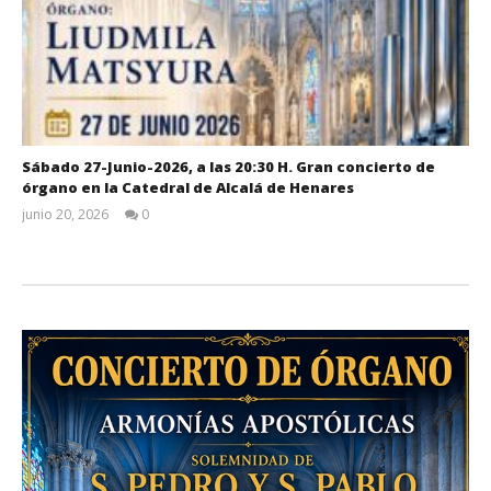
Sábado 27-Junio-2026, a las 20:30 H. Gran concierto de
órgano en la Catedral de Alcalá de Henares
junio 20, 2026
0
Admin