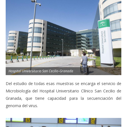
Hospital Universitario San Cecilio-Granada
Del estudio de todas esas muestras se encarga el servicio de
Microbiología del Hospital Universitario Clínico San Cecilio de
Granada, que tiene capacidad para la secuenciación del
genoma del virus.