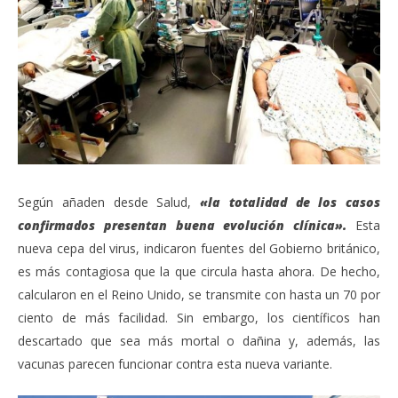
Según añaden desde Salud,
«la totalidad de los casos
confirmados presentan buena evolución clínica».
Esta
nueva cepa del virus, indicaron fuentes del Gobierno británico,
es más contagiosa que la que circula hasta ahora. De hecho,
calcularon en el Reino Unido, se transmite con hasta un 70 por
ciento de más facilidad. Sin embargo, los científicos han
descartado que sea más mortal o dañina y, además, las
vacunas parecen funcionar contra esta nueva variante.