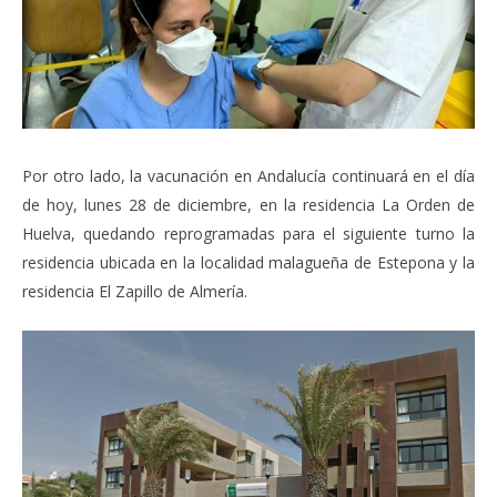
Por otro lado, la vacunación en Andalucía continuará en el día
de hoy, lunes 28 de diciembre, en la residencia La Orden de
Huelva, quedando reprogramadas para el siguiente turno la
residencia ubicada en la localidad malagueña de Estepona y la
residencia El Zapillo de Almería.