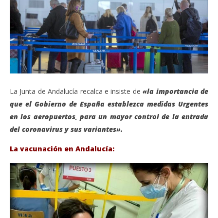
La Junta de Andalucía recalca e insiste de
«la importancia de
que el Gobierno de España establezca medidas Urgentes
en los aeropuertos, para un mayor control de la entrada
del coronavirus y sus variantes».
La vacunación en Andalucía: