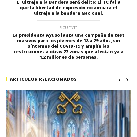
El ultraje a la Bandera será delito: El TC falla
que la libertad de expresión no ampara el
ultraje a la bandera Nacional.
SIGUIENTE
La presidenta Ayuso lanza una campaña de test
masivos para los jóvenes de 18 a 29 años, sin
síntomas del COVID-19 y amplía las
restricciones a otras 23 zonas que afectan ya a
1,2 millones de personas.
ARTÍCULOS RELACIONADOS