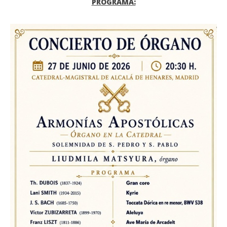
PROGRAMA: