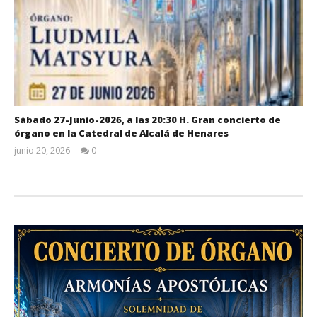
Sábado 27-Junio-2026, a las 20:30 H. Gran concierto de
órgano en la Catedral de Alcalá de Henares
junio 20, 2026
0
Admin