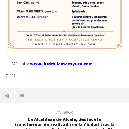
Más info:
www.liudmilamatsyura.com
(141)
ANTERIOR
La Alcaldesa de Alcalá, destaca la
transformación realizada en la Ciudad tras la