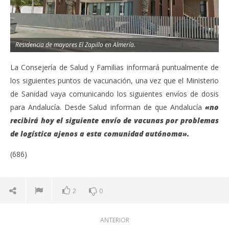
Residencia de mayores El Zapillo en Almería.
La Consejería de Salud y Familias informará puntualmente de
los siguientes puntos de vacunación, una vez que el Ministerio
de Sanidad vaya comunicando los siguientes envíos de dosis
para Andalucía. Desde Salud informan de que Andalucía
«no
recibirá hoy el siguiente envío de vacunas por problemas
de logística ajenos a esta comunidad autónoma».
(686)
2
0
ANTERIOR