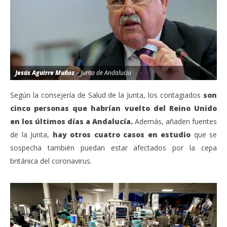
Jesús Aguirre Muñoz
– Junta de Andalucía
Según la consejería de Salud de la Junta, los contagiados
son
cinco personas que habrían vuelto del Reino Unido
en los últimos días a Andalucía.
Además, añaden fuentes
de la Junta,
hay otros cuatro casos en estudio
que se
sospecha también puedan estar afectados por la cepa
británica del coronavirus.