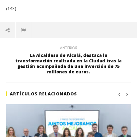
(143)
ANTERIOR
La Alcaldesa de Alcalá, destaca la
transformación realizada en la Ciudad tras la
gestión acompañada de una inversión de 75
millones de euros.
ARTÍCULOS RELACIONADOS