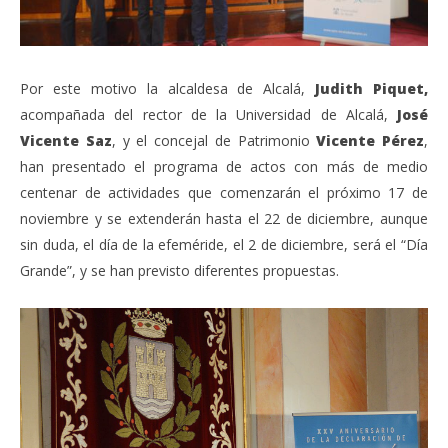
Por este motivo la alcaldesa de Alcalá,
Judith Piquet,
acompañada del rector de la Universidad de Alcalá,
José
Vicente Saz
, y el concejal de Patrimonio
Vicente Pérez
,
han presentado el programa de actos con más de medio
centenar de actividades que comenzarán el próximo 17 de
noviembre y se extenderán hasta el 22 de diciembre, aunque
sin duda, el día de la efeméride, el 2 de diciembre, será el “Día
Grande”, y se han previsto diferentes propuestas.