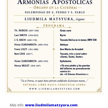
Más info:
www.liudmilamatsyura.com