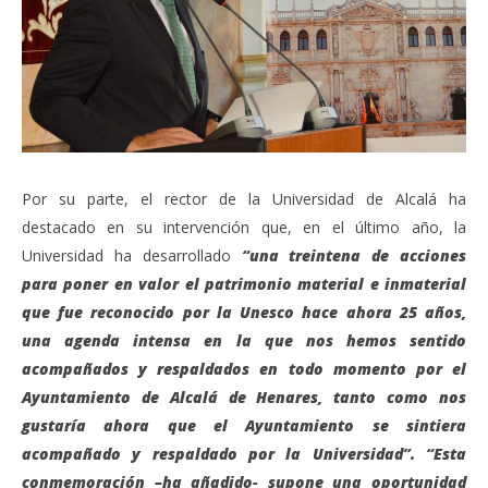
Por su parte, el rector de la Universidad de Alcalá ha
destacado en su intervención que, en el último año, la
Universidad ha desarrollado
“una treintena de acciones
para poner en valor el patrimonio material e inmaterial
que fue reconocido por la Unesco hace ahora 25 años,
una agenda intensa en la que nos hemos sentido
acompañados y respaldados en todo momento por el
Ayuntamiento de Alcalá de Henares, tanto como nos
gustaría ahora que el Ayuntamiento se sintiera
acompañado y respaldado por la Universidad”. “Esta
conmemoración –ha añadido- supone una oportunidad