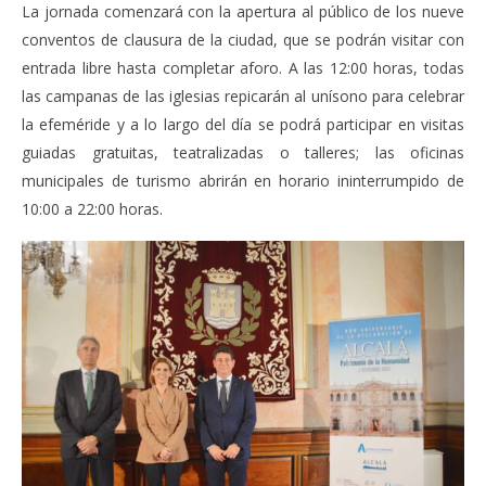
Admin
La jornada comenzará con la apertura al público de los nueve
conventos de clausura de la ciudad, que se podrán visitar con
entrada libre hasta completar aforo. A las 12:00 horas, todas
las campanas de las iglesias repicarán al unísono para celebrar
la efeméride y a lo largo del día se podrá participar en visitas
guiadas gratuitas, teatralizadas o talleres; las oficinas
municipales de turismo abrirán en horario ininterrumpido de
10:00 a 22:00 horas.