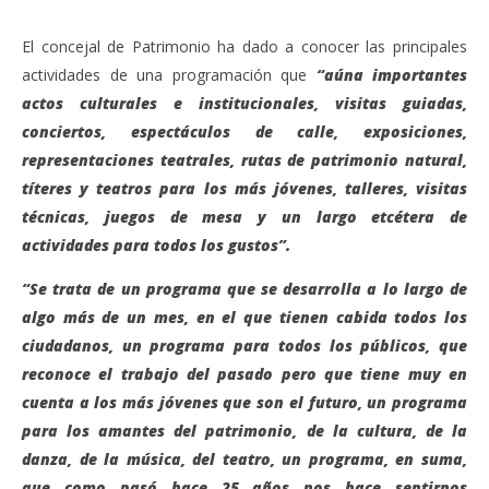
El concejal de Patrimonio ha dado a conocer las principales
actividades de una programación que
“aúna importantes
actos culturales e institucionales, visitas guiadas,
conciertos, espectáculos de calle, exposiciones,
representaciones teatrales, rutas de patrimonio natural,
títeres y teatros para los más jóvenes, talleres, visitas
técnicas, juegos de mesa y un largo etcétera de
actividades para todos los gustos”.
“Se trata de un programa que se desarrolla a lo largo de
algo más de un mes, en el que tienen cabida todos los
ciudadanos, un programa para todos los públicos, que
reconoce el trabajo del pasado pero que tiene muy en
cuenta a los más jóvenes que son el futuro, un programa
para los amantes del patrimonio, de la cultura, de la
danza, de la música, del teatro, un programa, en suma,
que como pasó hace 25 años nos hace sentirnos