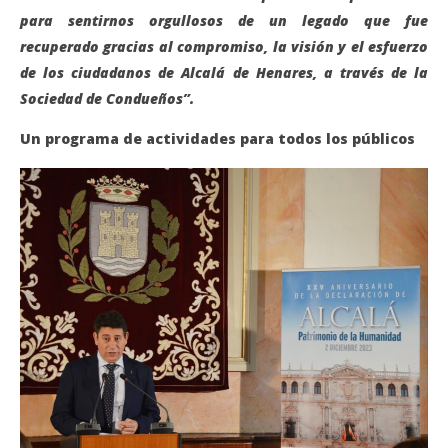
para sentirnos orgullosos de un legado que fue
recuperado gracias al compromiso, la visión y el esfuerzo
de los ciudadanos de Alcalá de Henares, a través de la
Sociedad de Condueños”.
Un programa de actividades para todos los públicos