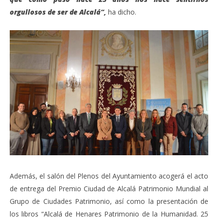
orgullosos de ser de Alcalá”,
ha dicho.
Además, el salón del Plenos del Ayuntamiento acogerá el acto
de entrega del Premio Ciudad de Alcalá Patrimonio Mundial al
Grupo de Ciudades Patrimonio, así como la presentación de
los libros “Alcalá de Henares Patrimonio de la Humanidad. 25