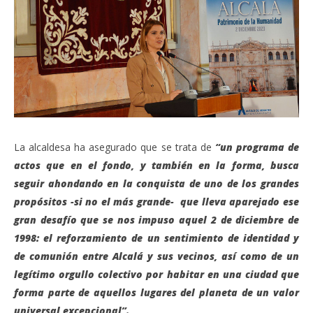
La alcaldesa ha asegurado que se trata de
“un programa de
actos que en el fondo, y también en la forma, busca
seguir ahondando en la conquista de uno de los grandes
propósitos -si no el más grande- que lleva aparejado ese
gran desafío que se nos impuso aquel 2 de diciembre de
1998: el reforzamiento de un sentimiento de identidad y
de comunión entre Alcalá y sus vecinos, así como de un
legítimo orgullo colectivo por habitar en una ciudad que
forma parte de aquellos lugares del planeta de un valor
universal excepcional”.