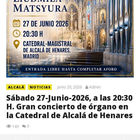
junio 20, 2026
Admin
ALCALÁ
NOTICIAS
Sábado 27-Junio-2026, a las 20:30
H. Gran concierto de órgano en
la Catedral de Alcalá de Henares
0
143