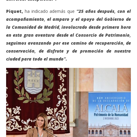
Piquet,
ha indicado además que
“25 años después, con el
acompañamiento, el amparo y el apoyo del Gobierno de
la Comunidad de Madrid, involucrado desde primera hora
en esta gran aventura desde el Consorcio de Patrimonio,
seguimos avanzando por ese camino de recuperación, de
conservación, de disfrute y de promoción de nuestra
ciudad para todo el mundo”.