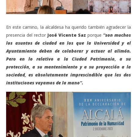
En este camino, la alcaldesa ha querido también agradecer la
presencia del rector
José Vicente Saz
porque
“son muchos
los asuntos de ciudad en los que la Universidad y el
Ayuntamiento deben de colaborar y actuar al alimón.
Pero en lo relativo a la Ciudad Patrimonio, a su
protección, a su mantenimiento y a su proyección a la
sociedad, es absolutamente imprescindible que las dos
instituciones vayamos de la mano”.