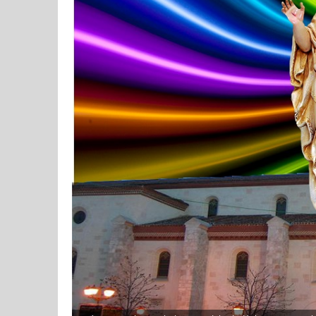
2021
2021
Admin
Admin