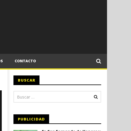
OS
CONTACTO
BUSCAR
PUBLICIDAD