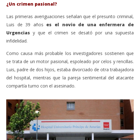
¿Un crimen pasional?
Las primeras averiguaciones señalan que el presunto criminal,
Luis de 39 años
es el novio de una enfermera de
Urgencias
y que el crimen se desató por una supuesta
infidelidad.
Como causa más probable los investigadores sostienen que
se trata de un motor pasional, espoleado por celos y rencillas.
Luis, padre de dos hijos, estaba divorciado de otra trabajadora
del hospital, mientras que la pareja sentimental del atacante
compartía turno con el asesinado.