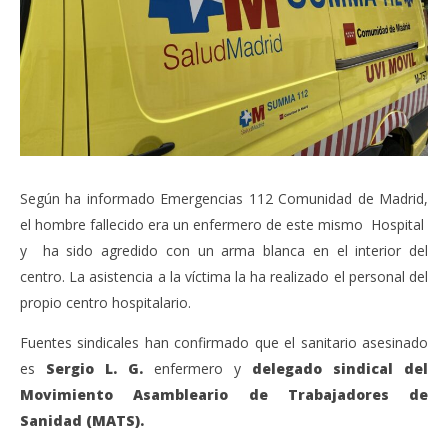
Según ha informado Emergencias 112 Comunidad de Madrid,
el hombre fallecido era un enfermero de este mismo Hospital
y ha sido agredido con un arma blanca en el interior del
centro. La asistencia a la víctima la ha realizado el personal del
propio centro hospitalario.
Fuentes sindicales han confirmado que el sanitario asesinado
es
Sergio L. G.
enfermero y
delegado sindical del
Movimiento Asambleario de Trabajadores de
Sanidad (MATS).