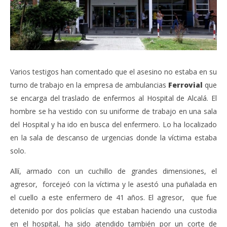
Varios testigos han comentado que el asesino no estaba en su
turno de trabajo en la empresa de ambulancias
Ferrovial
que
se encarga del traslado de enfermos al Hospital de Alcalá. El
hombre se ha vestido con su uniforme de trabajo en una sala
del Hospital y ha ido en busca del enfermero. Lo ha localizado
en la sala de descanso de urgencias donde la víctima estaba
solo.
Allí, armado con un cuchillo de grandes dimensiones, el
agresor, forcejeó con la víctima y le asestó una puñalada en
el cuello a este enfermero de 41 años. El agresor, que fue
detenido por dos policías que estaban haciendo una custodia
en el hospital, ha sido atendido también por un corte de