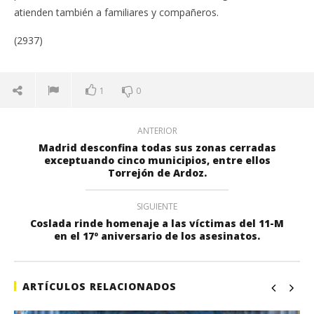
atienden también a familiares y compañeros.
(2937)
1
0
ANTERIOR
Madrid desconfina todas sus zonas cerradas
exceptuando cinco municipios, entre ellos
Torrejón de Ardoz.
SIGUIENTE
Coslada rinde homenaje a las víctimas del 11-M
en el 17º aniversario de los asesinatos.
ARTÍCULOS RELACIONADOS