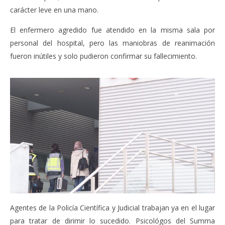
carácter leve en una mano.
El enfermero agredido fue atendido en la misma sala por
personal del hospital, pero las maniobras de reanimación
fueron inútiles y solo pudieron confirmar su fallecimiento.
Agentes de la Policía Científica y Judicial trabajan ya en el lugar
para tratar de dirimir lo sucedido. Psicológos del Summa