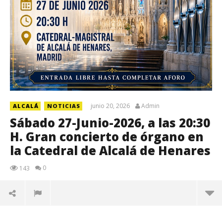
junio 20, 2026
Admin
ALCALÁ
NOTICIAS
Sábado 27-Junio-2026, a las 20:30
H. Gran concierto de órgano en
la Catedral de Alcalá de Henares
0
143