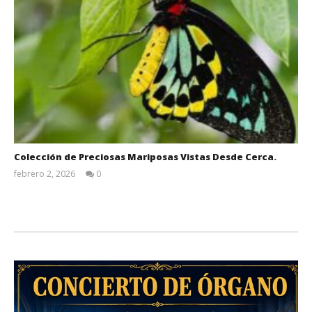
Colección de Preciosas Mariposas Vistas Desde Cerca.
febrero 2, 2026
0
Admin