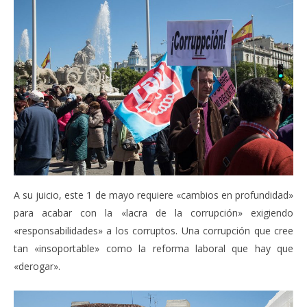
A su juicio, este 1 de mayo requiere «cambios en profundidad»
para acabar con la «lacra de la corrupción» exigiendo
«responsabilidades» a los corruptos. Una corrupción que cree
tan «insoportable» como la reforma laboral que hay que
«derogar».