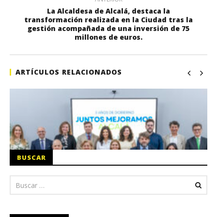
La Alcaldesa de Alcalá, destaca la
transformación realizada en la Ciudad tras la
gestión acompañada de una inversión de 75
millones de euros.
ARTÍCULOS RELACIONADOS
BUSCAR