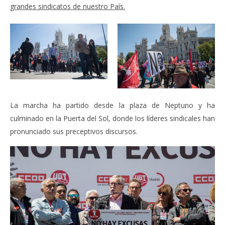
grandes sindicatos de nuestro País.
La marcha ha partido desde la plaza de Neptuno y ha
culminado en la Puerta del Sol, donde los líderes sindicales han
pronunciado sus preceptivos discursos.