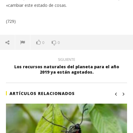
«cambiar este estado de cosas.
(729)
0
0
SIGUIENTE
Los recursos naturales del planeta para el año
2019 ya están agotados.
ARTÍCULOS RELACIONADOS