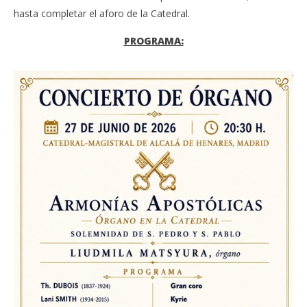
hasta completar el aforo de la Catedral.
PROGRAMA: