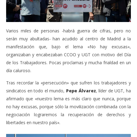
Varios miles de personas -habrá guerra de cifras, pero no
serán muy abultadas- han acudido al centro de Madrid a la
manifestación que, bajo el lema «No hay excusas»,
organizaban y encabezaban CCOO y UGT con motivo del Día
de los Trabajadores. Pocas proclamas y mucha frialdad en un
día caluroso.
Tras recordar la «persecución» que sufren los trabajadores y
sindicatos en todo el mundo,
Pepe Álvarez
, líder de UGT, ha
afirmado que «nuestro lema es más claro que nunca, porque
no hay excusas, porque sólo la movilización combinada con la
negociación lograremos la recuperación de derechos y
libertades en nuestro país».