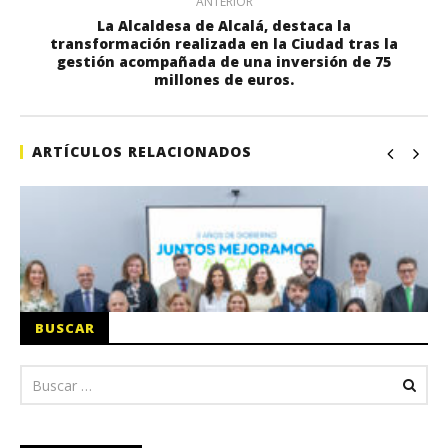
ANTERIOR
La Alcaldesa de Alcalá, destaca la
transformación realizada en la Ciudad tras la
gestión acompañada de una inversión de 75
millones de euros.
ARTÍCULOS RELACIONADOS
BUSCAR