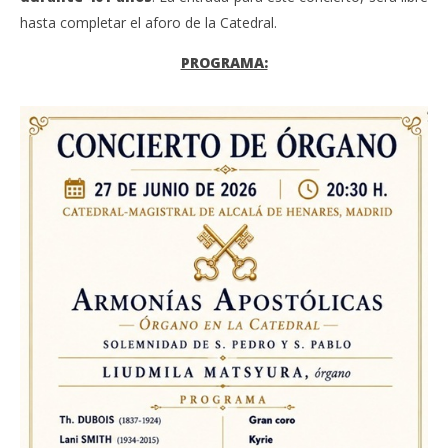
hasta completar el aforo de la Catedral.
PROGRAMA: