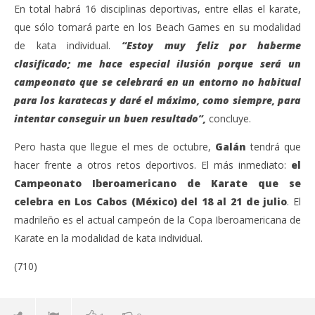
En total habrá 16 disciplinas deportivas, entre ellas el karate,
que sólo tomará parte en los Beach Games en su modalidad
de kata individual.
“Estoy muy feliz por haberme
clasificado; me hace especial ilusión porque será un
campeonato que se celebrará en un entorno no habitual
para los karatecas y daré el máximo, como siempre, para
intentar conseguir un buen resultado”,
concluye.
Pero hasta que llegue el mes de octubre,
Galán
tendrá que
hacer frente a otros retos deportivos. El más inmediato:
el
Campeonato Iberoamericano de Karate que se
celebra en Los Cabos (México) del 18 al 21 de julio
. El
madrileño es el actual campeón de la Copa Iberoamericana de
Karate en la modalidad de kata individual.
(710)