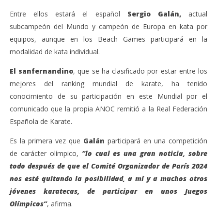
Entre ellos estará el español
Sergio Galán,
actual
subcampeón del Mundo y campeón de Europa en kata por
equipos, aunque en los Beach Games participará en la
modalidad de kata individual.
El sanfernandino
, que se ha clasificado por estar entre los
mejores del ranking mundial de karate, ha tenido
conocimiento de su participación en este Mundial por el
comunicado que la propia ANOC remitió a la Real Federación
Española de Karate.
Es la primera vez que
Galán
participará en una competición
de carácter olímpico,
“lo cual es una gran noticia, sobre
todo después de que el Comité Organizador de París 2024
nos esté quitando la posibilidad, a mí y a muchos otros
jóvenes karatecas, de participar en unos Juegos
Olímpicos”
, afirma.