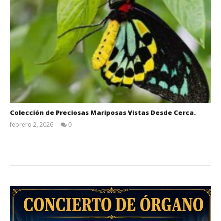
Colección de Preciosas Mariposas Vistas Desde Cerca.
febrero 2, 2026
0
Admin