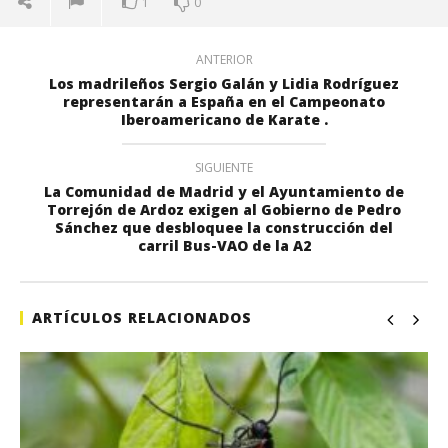
1
0
ANTERIOR
Los madrileños Sergio Galán y Lidia Rodríguez
representarán a España en el Campeonato
Iberoamericano de Karate .
SIGUIENTE
La Comunidad de Madrid y el Ayuntamiento de
Torrejón de Ardoz exigen al Gobierno de Pedro
Sánchez que desbloquee la construcción del
carril Bus-VAO de la A2
ARTÍCULOS RELACIONADOS