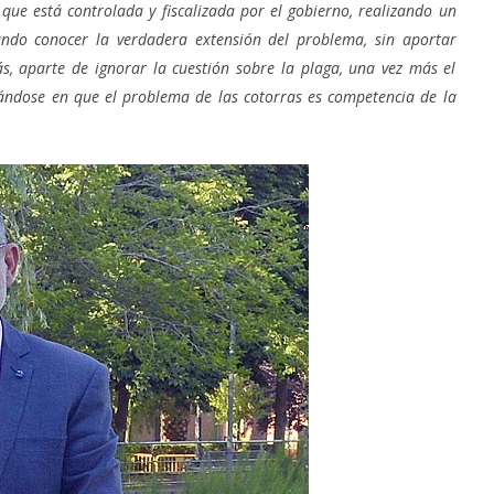
ue está controlada y fiscalizada por el gobierno, realizando un
ando conocer la verdadera extensión del problema, sin aportar
s, aparte de ignorar la cuestión sobre la plaga, una vez más el
ndose en que el problema de las cotorras es competencia de la