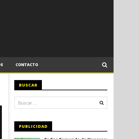
OS
CONTACTO
BUSCAR
PUBLICIDAD