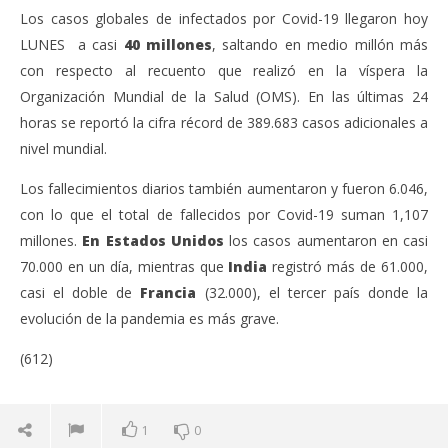
Los casos globales de infectados por Covid-19 llegaron hoy
LUNES a casi
40 millones
, saltando en medio millón más
con respecto al recuento que realizó en la víspera la
Organización Mundial de la Salud (OMS). En las últimas 24
horas se reportó la cifra récord de 389.683 casos adicionales a
nivel mundial.
Los fallecimientos diarios también aumentaron y fueron 6.046,
con lo que el total de fallecidos por Covid-19 suman 1,107
millones.
En Estados Unidos
los casos aumentaron en casi
70.000 en un día, mientras que
India
registró más de 61.000,
casi el doble de
Francia
(32.000), el tercer país donde la
evolución de la pandemia es más grave.
(612)
1
0