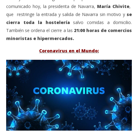
comunicado hoy, la presidenta de Navarra,
María Chivite
,
que restringe la entrada y salida de Navarra sin motivo y
se
cierra toda la hostelería
salvo comidas a domicilio.
También se ordena el cierre a las
21:00 horas de comercios
minoristas e hipermercados.
Coronavirus en el Mundo: