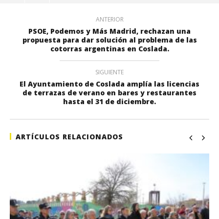
ANTERIOR
PSOE, Podemos y Más Madrid, rechazan una
propuesta para dar solución al problema de las
cotorras argentinas en Coslada.
SIGUIENTE
El Ayuntamiento de Coslada amplía las licencias
de terrazas de verano en bares y restaurantes
hasta el 31 de diciembre.
ARTÍCULOS RELACIONADOS