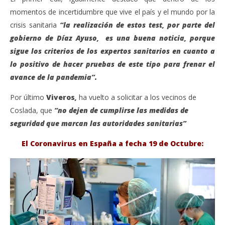
momentos de incertidumbre que vive el país y el mundo por la
crisis sanitaria
“la realización de estos test, por parte del
gobierno de Díaz Ayuso, es una buena noticia, porque
sigue los criterios de los expertos sanitarios en cuanto a
lo positivo de hacer pruebas de este tipo para frenar el
avance de la pandemia”.
Por último
Viveros
,
ha vuelto a solicitar a los vecinos de
Coslada, que
“no dejen de cumplirse las medidas de
seguridad que marcan las autoridades sanitarias”
El Coronavirus en España a fecha 19 de Octubre: