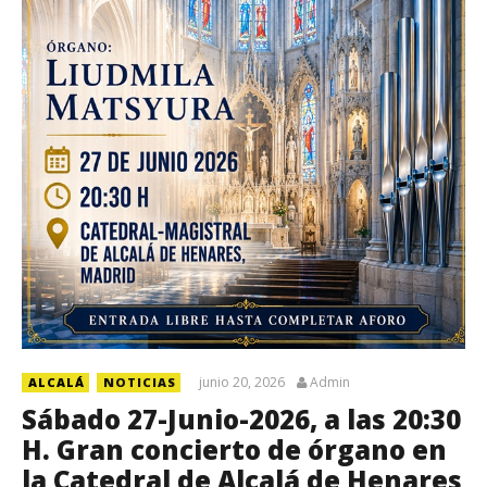
junio 20, 2026
Admin
ALCALÁ
NOTICIAS
Sábado 27-Junio-2026, a las 20:30
H. Gran concierto de órgano en
la Catedral de Alcalá de Henares