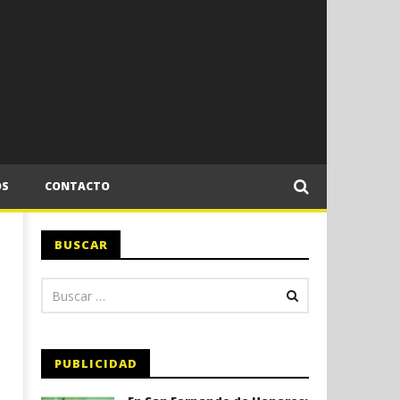
OS
CONTACTO
BUSCAR
PUBLICIDAD