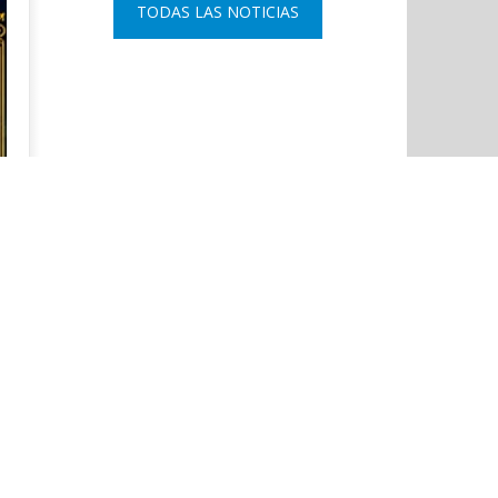
TODAS LAS NOTICIAS