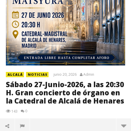
junio 20, 2026
Admin
ALCALÁ
NOTICIAS
Sábado 27-Junio-2026, a las 20:30
H. Gran concierto de órgano en
la Catedral de Alcalá de Henares
0
143