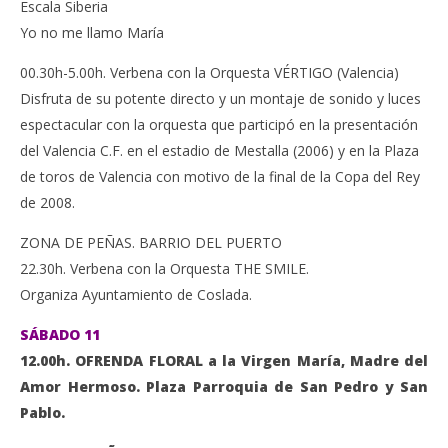
Escala Siberia
Yo no me llamo María
00.30h-5.00h. Verbena con la Orquesta VÉRTIGO (Valencia)
Disfruta de su potente directo y un montaje de sonido y luces
espectacular con la orquesta que participó en la presentación
del Valencia C.F. en el estadio de Mestalla (2006) y en la Plaza
de toros de Valencia con motivo de la final de la Copa del Rey
de 2008.
ZONA DE PEÑAS. BARRIO DEL PUERTO
22.30h. Verbena con la Orquesta THE SMILE.
Organiza Ayuntamiento de Coslada.
SÁBADO 11
12.00h. OFRENDA FLORAL a la Virgen María, Madre del
Amor Hermoso. Plaza Parroquia de San Pedro y San
Pablo.