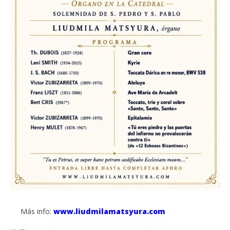
Más info:
www.liudmilamatsyura.com