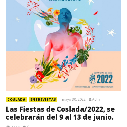
mayo 30, 2022
Admin
COSLADA
ENTREVISTAS
Las Fiestas de Coslada/2022, se
celebrarán del 9 al 13 de junio.
0