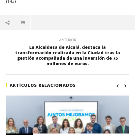
(143)
ANTERIOR
La Alcaldesa de Alcalá, destaca la
transformación realizada en la Ciudad tras la
gestión acompañada de una inversión de 75
millones de euros.
ARTÍCULOS RELACIONADOS