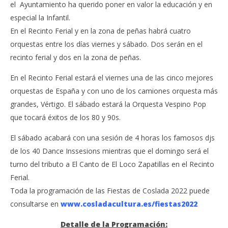
el Ayuntamiento ha querido poner en valor la educación y en
especial la Infantil.
En el Recinto Ferial y en la zona de peñas habrá cuatro
orquestas entre los días viernes y sábado. Dos serán en el
recinto ferial y dos en la zona de peñas.
En el Recinto Ferial estará el viernes una de las cinco mejores
orquestas de España y con uno de los camiones orquesta más
grandes, Vértigo. El sábado estará la Orquesta Vespino Pop
que tocará éxitos de los 80 y 90s.
El sábado acabará con una sesión de 4 horas los famosos djs
de los 40 Dance Inssesions mientras que el domingo será el
turno del tributo a El Canto de El Loco Zapatillas en el Recinto
Ferial.
Toda la programación de las Fiestas de Coslada 2022 puede
consultarse en
www.cosladacultura.es/fiestas2022
Detalle de la Programación: