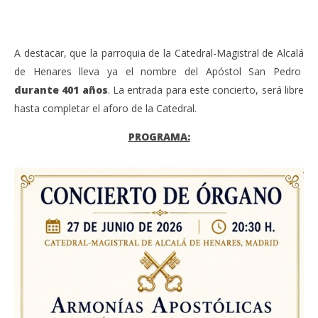
A destacar, que la parroquia de la Catedral-Magistral de Alcalá
de Henares lleva ya el nombre del Apóstol San Pedro
durante 401 años
. La entrada para este concierto, será libre
hasta completar el aforo de la Catedral.
PROGRAMA: