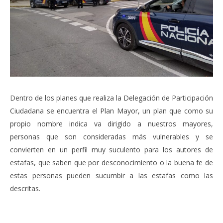
Dentro de los planes que realiza la Delegación de Participación
Ciudadana se encuentra el Plan Mayor, un plan que como su
propio nombre indica va dirigido a nuestros mayores,
personas que son consideradas más vulnerables y se
convierten en un perfil muy suculento para los autores de
estafas, que saben que por desconocimiento o la buena fe de
estas personas pueden sucumbir a las estafas como las
descritas.