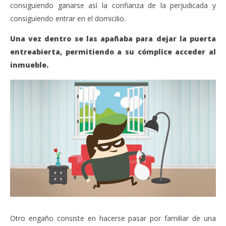
consiguiendo ganarse así la confianza de la perjudicada y
consiguiendo entrar en el domicilio.
Una vez dentro se las apañaba para dejar la puerta
entreabierta, permitiendo a su cómplice acceder al
inmueble.
Otro engaño consiste en hacerse pasar por familiar de una