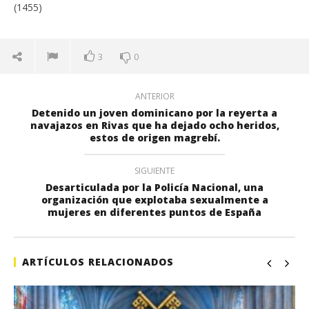
(1455)
3
0
ANTERIOR
Detenido un joven dominicano por la reyerta a
navajazos en Rivas que ha dejado ocho heridos,
estos de origen magrebí.
SIGUIENTE
Desarticulada por la Policía Nacional, una
organización que explotaba sexualmente a
mujeres en diferentes puntos de España
ARTÍCULOS RELACIONADOS