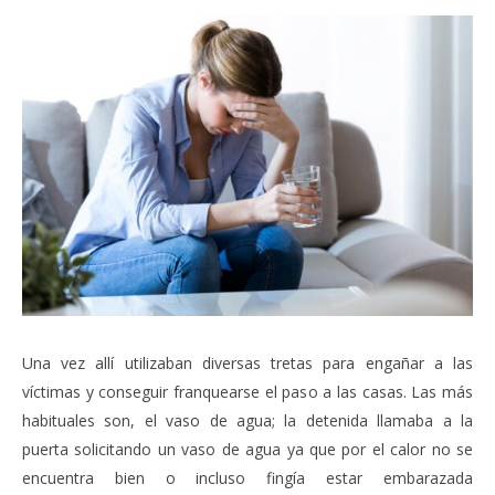
Una vez allí utilizaban diversas tretas para engañar a las
víctimas y conseguir franquearse el paso a las casas. Las más
habituales son, el vaso de agua; la detenida llamaba a la
puerta solicitando un vaso de agua ya que por el calor no se
encuentra bien o incluso fingía estar embarazada