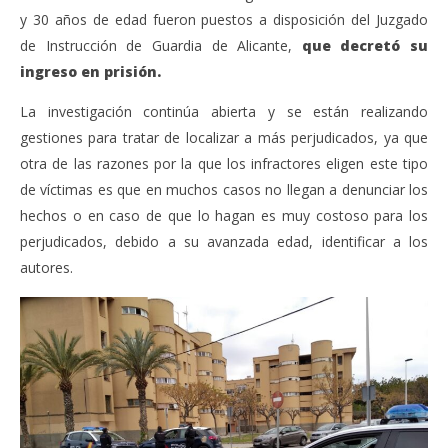
y 30 años de edad fueron puestos a disposición del Juzgado
de Instrucción de Guardia de Alicante,
que decretó su
ingreso en prisión.
La investigación continúa abierta y se están realizando
gestiones para tratar de localizar a más perjudicados, ya que
otra de las razones por la que los infractores eligen este tipo
de víctimas es que en muchos casos no llegan a denunciar los
hechos o en caso de que lo hagan es muy costoso para los
perjudicados, debido a su avanzada edad, identificar a los
autores.