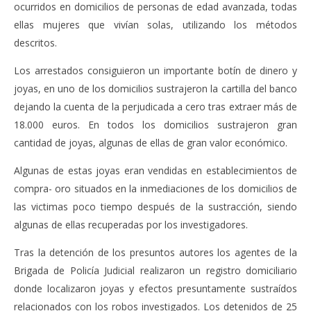
ocurridos en domicilios de personas de edad avanzada, todas
ellas mujeres que vivían solas, utilizando los métodos
descritos.
Los arrestados consiguieron un importante botín de dinero y
joyas, en uno de los domicilios sustrajeron la cartilla del banco
dejando la cuenta de la perjudicada a cero tras extraer más de
18.000 euros. En todos los domicilios sustrajeron gran
cantidad de joyas, algunas de ellas de gran valor económico.
Algunas de estas joyas eran vendidas en establecimientos de
compra- oro situados en la inmediaciones de los domicilios de
las victimas poco tiempo después de la sustracción, siendo
algunas de ellas recuperadas por los investigadores.
Tras la detención de los presuntos autores los agentes de la
Brigada de Policía Judicial realizaron un registro domiciliario
donde localizaron joyas y efectos presuntamente sustraídos
relacionados con los robos investigados. Los detenidos de 25