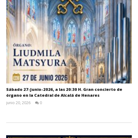
Sábado 27-Junio-2026, a las 20:30 H. Gran concierto de
órgano en la Catedral de Alcalá de Henares
junio 20, 2026
0
Admin