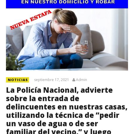
septiembre 17, 2021
Admin
NOTICIAS
La Policía Nacional, advierte
sobre la entrada de
delincuentes en nuestras casas,
utilizando la técnica de ”pedir
un vaso de agua o de ser
familiar del vecino,” y luego