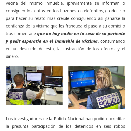
vecina del mismo inmueble, (previamente se informan o
consiguen los datos en los buzones o telefonillos,) todo ello
para hacer su relato más creíble consiguiendo así ganarse la
confianza de la víctima que les franquea el paso a su domicilio
tras comentarle
que no hay nadie en la casa de su pariente
y pedir esperarle en el inmueble de víctima,
consumando
en un descuido de esta, la sustracción de los efectos y el
dinero.
Los investigadores de la Policía Nacional han podido acreditar
la presunta participación de los detenidos en seis robos