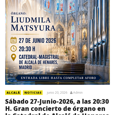
junio 20, 2026
Admin
ALCALÁ
NOTICIAS
Sábado 27-Junio-2026, a las 20:30
H. Gran concierto de órgano en