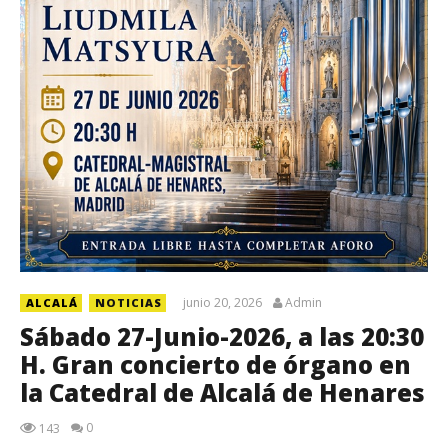
junio 20, 2026
Admin
ALCALÁ
NOTICIAS
Sábado 27-Junio-2026, a las 20:30
H. Gran concierto de órgano en
la Catedral de Alcalá de Henares
0
143