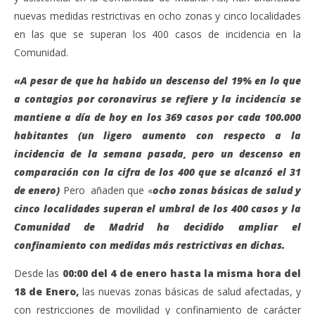
nuevas medidas restrictivas en ocho zonas y cinco localidades
en las que se superan los 400 casos de incidencia en la
Comunidad.
«A pesar de que ha habido un descenso del 19% en lo que
a contagios por coronavirus se refiere y la incidencia se
mantiene a día de hoy en los 369 casos por cada 100.000
habitantes (un ligero aumento con respecto a la
incidencia de la semana pasada, pero un descenso en
comparación con la cifra de los 400 que se alcanzó el 31
de enero)
Pero añaden que «
ocho zonas básicas de salud y
cinco localidades superan el umbral de los 400 casos y la
Comunidad de Madrid ha decidido ampliar el
confinamiento con medidas más restrictivas en dichas.
Desde las
00:00 del 4 de enero hasta la misma hora del
18 de Enero,
las nuevas zonas básicas de salud afectadas, y
con restricciones de movilidad y confinamiento de carácter