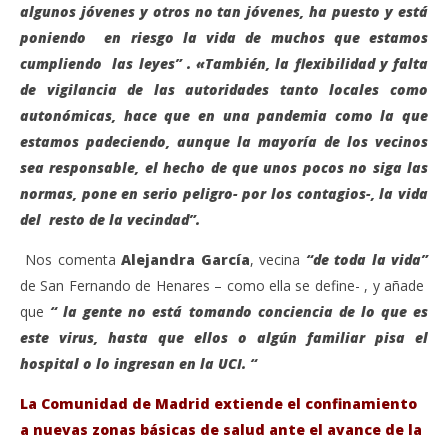
algunos jóvenes y otros no tan jóvenes, ha puesto y está
poniendo en riesgo la vida de muchos que estamos
cumpliendo las leyes” . «También, la flexibilidad y falta
de vigilancia de las autoridades tanto locales como
autonómicas, hace que en una pandemia como la que
estamos padeciendo, aunque la mayoría de los vecinos
sea responsable, el hecho de que unos pocos no siga las
normas, pone en serio peligro- por los contagios-, la vida
del resto de la vecindad”.
Nos comenta
Alejandra García
, vecina
“de toda la vida”
de San Fernando de Henares – como ella se define- , y añade
que
“ la gente no está tomando conciencia de lo que es
este virus, hasta que ellos o algún familiar pisa el
hospital o lo ingresan en la UCI. “
La Comunidad de Madrid extiende el confinamiento
a nuevas zonas básicas de salud ante el avance de la