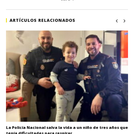
ARTÍCULOS RELACIONADOS
La Policía Nacional salva la vida a un niño de tres años que
tenía dificultades para respirar.