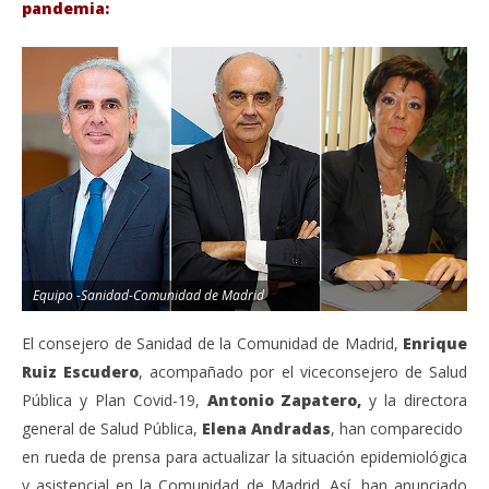
pandemia:
Equipo -Sanidad-Comunidad de Madrid
El consejero de Sanidad de la Comunidad de Madrid,
Enrique
Ruiz Escudero
, acompañado por el viceconsejero de Salud
Pública y Plan Covid-19,
Antonio Zapatero,
y la directora
general de Salud Pública,
Elena Andradas
, han comparecido
en rueda de prensa para actualizar la situación epidemiológica
y asistencial en la Comunidad de Madrid. Así, han anunciado