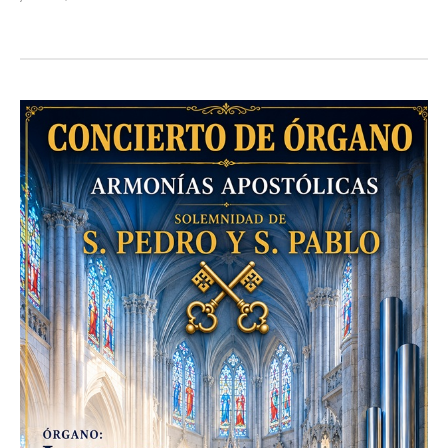
Admin