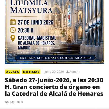
junio 20, 2026
Admin
ALCALÁ
NOTICIAS
Sábado 27-Junio-2026, a las 20:30
H. Gran concierto de órgano en
la Catedral de Alcalá de Henares
0
143