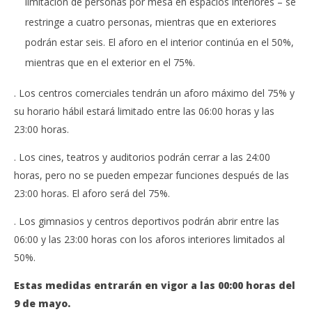
limitación de personas por mesa en espacios interiores – se
restringe a cuatro personas, mientras que en exteriores
podrán estar seis. El aforo en el interior continúa en el 50%,
mientras que en el exterior en el 75%.
. Los centros comerciales tendrán un aforo máximo del 75% y
su horario hábil estará limitado entre las 06:00 horas y las
23:00 horas.
. Los cines, teatros y auditorios podrán cerrar a las 24:00
horas, pero no se pueden empezar funciones después de las
23:00 horas. El aforo será del 75%.
. Los gimnasios y centros deportivos podrán abrir entre las
06:00 y las 23:00 horas con los aforos interiores limitados al
50%.
Estas medidas entrarán en vigor a las 00:00 horas del
9 de mayo.