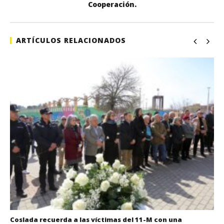
Cooperación.
ARTÍCULOS RELACIONADOS
Coslada recuerda a las víctimas del 11-M con una