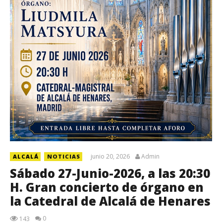
junio 20, 2026
Admin
ALCALÁ
NOTICIAS
Sábado 27-Junio-2026, a las 20:30
H. Gran concierto de órgano en
la Catedral de Alcalá de Henares
0
143