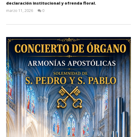
declaración institucional y ofrenda floral.
marzo 11, 2026
0
Admin