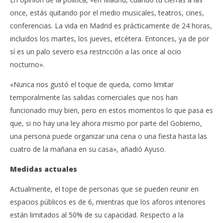
once, estás quitando por el medio musicales, teatros, cines,
conferencias. La vida en Madrid es prácticamente de 24 horas,
incluidos los martes, los jueves, etcétera. Entonces, ya de por
sí es un palo severo esa restricción a las once al ocio
nocturno».
«Nunca nos gustó el toque de queda, como limitar
temporalmente las salidas comerciales que nos han
funcionado muy bien, pero en estos momentos lo que pasa es
que, si no hay una ley ahora mismo por parte del Gobierno,
una persona puede organizar una cena o una fiesta hasta las
cuatro de la mañana en su casa», añadió Ayuso.
Medidas actuales
Actualmente, el tope de personas que se pueden reunir en
espacios públicos es de 6, mientras que los aforos interiores
están limitados al 50% de su capacidad. Respecto a la