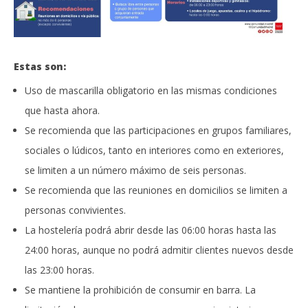
Estas son:
Uso de mascarilla obligatorio en las mismas condiciones
que hasta ahora.
Se recomienda que las participaciones en grupos familiares,
sociales o lúdicos, tanto en interiores como en exteriores,
se limiten a un número máximo de seis personas.
Se recomienda que las reuniones en domicilios se limiten a
personas convivientes.
La hostelería podrá abrir desde las 06:00 horas hasta las
24:00 horas, aunque no podrá admitir clientes nuevos desde
las 23:00 horas.
Se mantiene la prohibición de consumir en barra. La