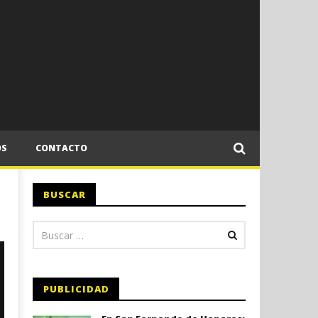
OS
CONTACTO
BUSCAR
PUBLICIDAD