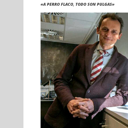
«A PERRO FLACO, TODO SON PULGAS»