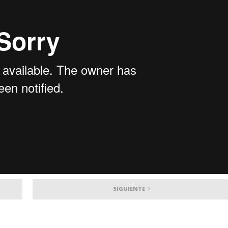
SIGUIENTE