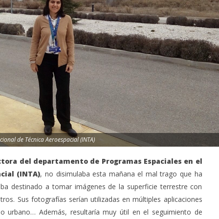
cional de Técnica Aeroespacial (INTA)
ctora del departamento de Programas Espaciales en el
cial (INTA)
, no disimulaba esta mañana el mal trago que ha
ba destinado a tomar imágenes de la superficie terrestre con
os. Sus fotografías serían utilizadas en múltiples aplicaciones
llo urbano… Además, resultaría muy útil en el seguimiento de