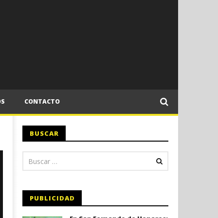
OS
CONTACTO
BUSCAR
PUBLICIDAD