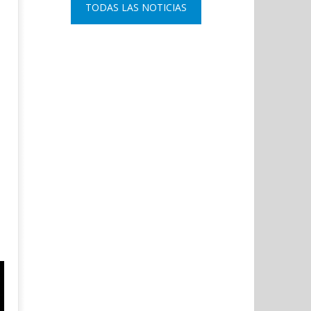
Admin
TODAS LAS NOTICIAS
8, 2023
Admin