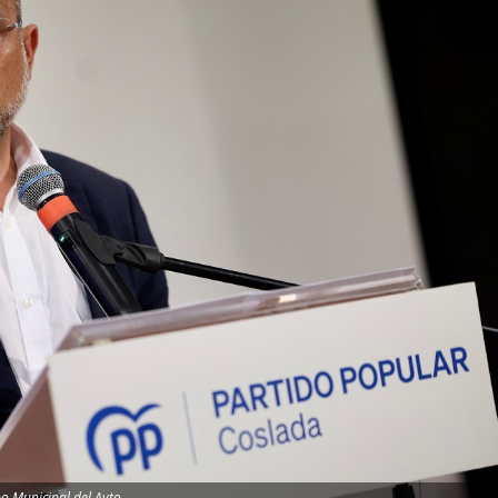
o Municipal del Ayto.