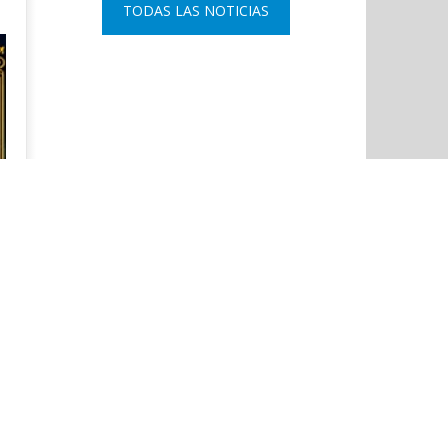
TODAS LAS NOTICIAS