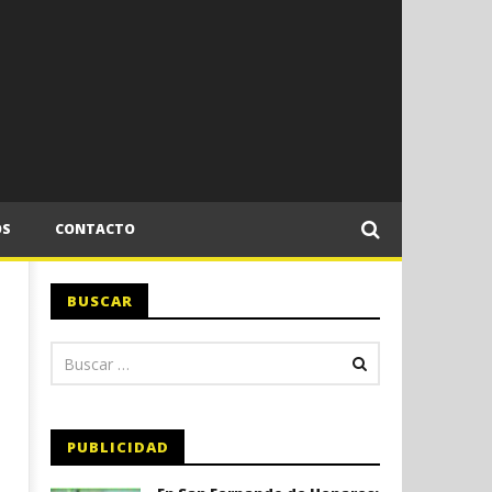
OS
CONTACTO
BUSCAR
PUBLICIDAD