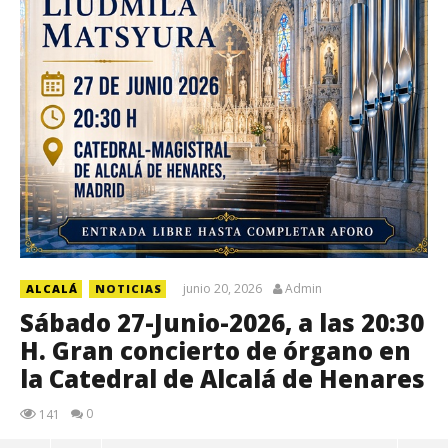
junio 20, 2026
Admin
ALCALÁ
NOTICIAS
Sábado 27-Junio-2026, a las 20:30
H. Gran concierto de órgano en
la Catedral de Alcalá de Henares
0
141