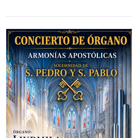
Admin