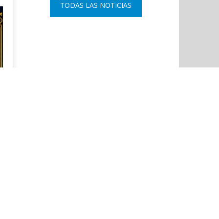
TODAS LAS NOTICIAS