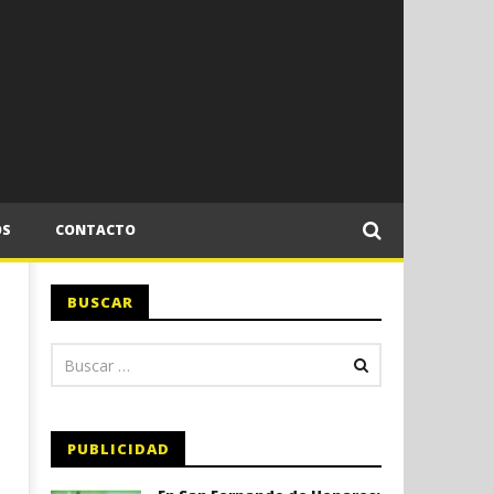
OS
CONTACTO
BUSCAR
PUBLICIDAD