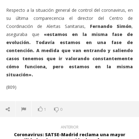
Respecto a la situación general de control del coronavirus, en
su última comparecencia el director del Centro de
Coordinación de Alertas Sanitarias,
Fernando Simón
,
aseguraba que
«estamos en la misma fase de
evolución. Todavía estamos en una fase de
contención. A medida que van entrando y saliendo
casos tenemos que ir valorando constantemente
cómo funciona, pero estamos en la misma
situación».
(809)
1
0
ANTERIOR
Coronavirus: SATSE-Madrid reclama una mayor