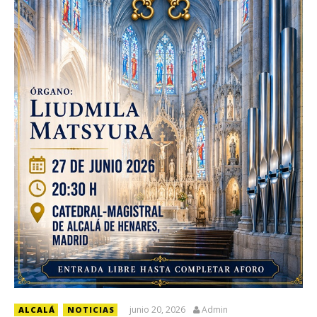
junio 20, 2026
Admin
ALCALÁ
NOTICIAS