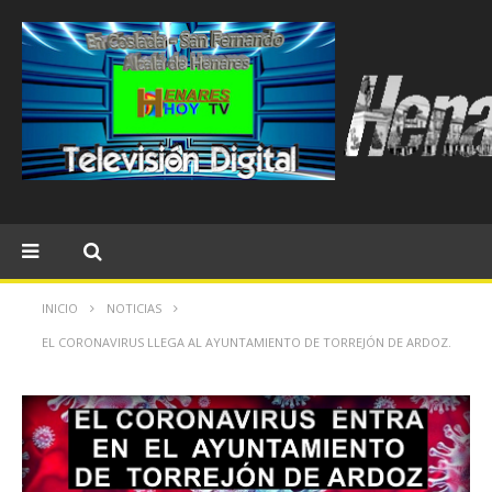
INICIO
NOTICIAS
EL CORONAVIRUS LLEGA AL AYUNTAMIENTO DE TORREJÓN DE ARDOZ.