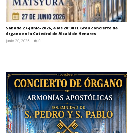
Sábado 27-Junio-2026, a las 20:30 H. Gran concierto de
órgano en la Catedral de Alcalá de Henares
junio 20, 2026
0
Admin