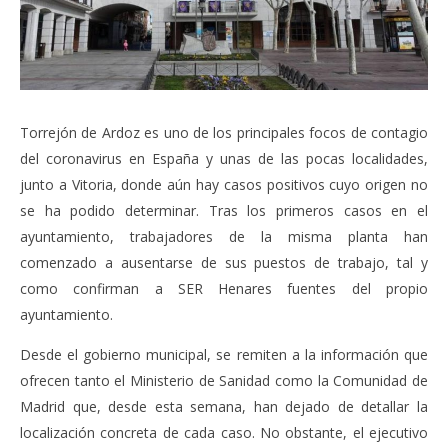
Torrejón de Ardoz es uno de los principales focos de contagio
del coronavirus en España y unas de las pocas localidades,
junto a Vitoria, donde aún hay casos positivos cuyo origen no
se ha podido determinar. Tras los primeros casos en el
ayuntamiento, trabajadores de la misma planta han
comenzado a ausentarse de sus puestos de trabajo, tal y
como confirman a SER Henares fuentes del propio
ayuntamiento.
Desde el gobierno municipal, se remiten a la información que
ofrecen tanto el Ministerio de Sanidad como la Comunidad de
Madrid que, desde esta semana, han dejado de detallar la
localización concreta de cada caso. No obstante, el ejecutivo