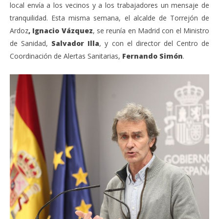
local envía a los vecinos y a los trabajadores un mensaje de
tranquilidad. Esta misma semana, el alcalde de Torrejón de
Ardoz
, Ignacio Vázquez
, se reunía en Madrid con el Ministro
de Sanidad,
Salvador Illa
, y con el director del Centro de
Coordinación de Alertas Sanitarias,
Fernando Simón
.