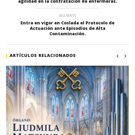
agilidad en la contratación de enfermeras.
SIGUIENTE
Entra en vigor en Coslada el Protocolo de
Actuación ante Episodios de Alta
Contaminación.
ARTÍCULOS RELACIONADOS