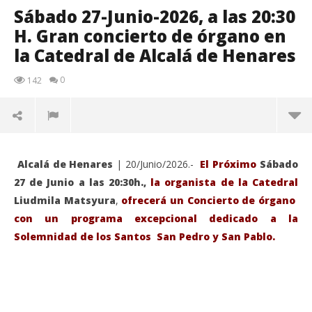
Sábado 27-Junio-2026, a las 20:30
H. Gran concierto de órgano en
la Catedral de Alcalá de Henares
0
142
Alcalá de Henares
| 20/Junio/2026.-
El Próximo
Sábado
27 de Junio a las 20:30h.,
la organista de la Catedral
Liudmila Matsyura
,
ofrecerá un Concierto de órgano
con un programa excepcional dedicado a la
Solemnidad de los Santos San Pedro y San Pablo.