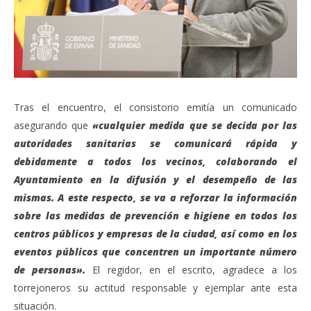
Tras el encuentro, el consistorio emitía un comunicado
asegurando que
«cualquier medida que se decida por las
autoridades sanitarias se comunicará rápida y
debidamente a todos los vecinos, colaborando el
Ayuntamiento en la difusión y el desempeño de las
mismas. A este respecto, se va a reforzar la información
sobre las medidas de prevención e higiene en todos los
centros públicos y empresas de la ciudad, así como en los
eventos públicos que concentren un importante número
de personas».
El regidor, en el escrito, agradece a los
torrejoneros su actitud responsable y ejemplar ante esta
situación.