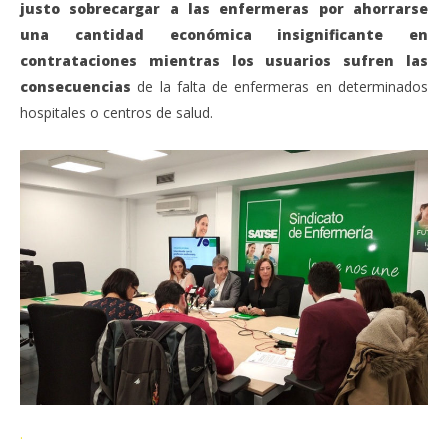
justo sobrecargar a las enfermeras por ahorrarse
una cantidad económica insignificante en
contrataciones mientras los usuarios sufren las
consecuencias
de la falta de enfermeras en determinados
hospitales o centros de salud.
.