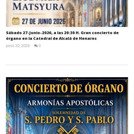
Sábado 27-Junio-2026, a las 20:30 H. Gran concierto de
órgano en la Catedral de Alcalá de Henares
junio 20, 2026
0
Admin