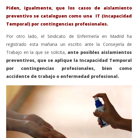
Piden, igualmente, que los casos de aislamiento
preventivo se cataloguen como una IT (Incapacidad
Temporal) por contingencias profesionales.
Por otro lado, el Sindicato de Enfermería en Madrid ha
registrado esta mañana un escrito ante la Consejería de
Trabajo en la que se solicita,
ante posibles aislamientos
preventivos, que se aplique la Incapacidad Temporal
por contingencias profesionales, bien como
accidente de trabajo o enfermedad profesional.