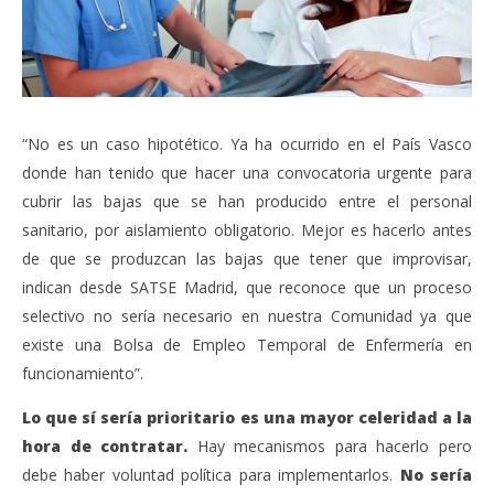
“No es un caso hipotético. Ya ha ocurrido en el País Vasco
donde han tenido que hacer una convocatoria urgente para
cubrir las bajas que se han producido entre el personal
sanitario, por aislamiento obligatorio. Mejor es hacerlo antes
de que se produzcan las bajas que tener que improvisar,
indican desde SATSE Madrid, que reconoce que un proceso
selectivo no sería necesario en nuestra Comunidad ya que
existe una Bolsa de Empleo Temporal de Enfermería en
funcionamiento”.
Lo que sí sería prioritario es una mayor celeridad a la
hora de contratar.
Hay mecanismos para hacerlo pero
debe haber voluntad política para implementarlos.
No sería