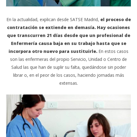
En la actualidad, explican desde SATSE Madrid,
el proceso de
contratación se extiende en demasía. Hay ocasiones
que transcurren 21 días desde que un profesional de
Enfermería causa baja en su trabajo hasta que se
incorpora otro nuevo para sustituirle.
En estos casos
son las enfermeras del propio Servicio, Unidad o Centro de
Salud las que han de suplir su falta, quedándose sin poder
librar o, en el peor de los casos, haciendo jornadas más
extensas.