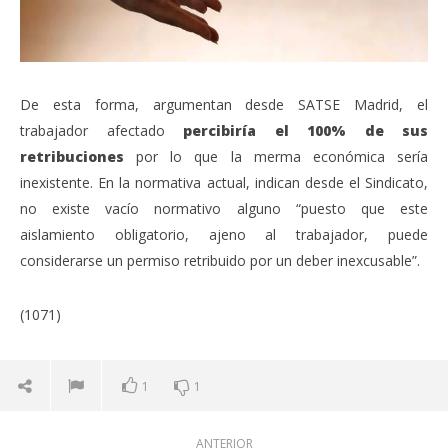
De esta forma, argumentan desde SATSE Madrid, el
trabajador afectado
percibiría el 100% de sus
retribuciones
por lo que la merma económica sería
inexistente. En la normativa actual, indican desde el Sindicato,
no existe vacío normativo alguno “puesto que este
aislamiento obligatorio, ajeno al trabajador, puede
considerarse un permiso retribuido por un deber inexcusable”.
(1071)
1
1
ANTERIOR