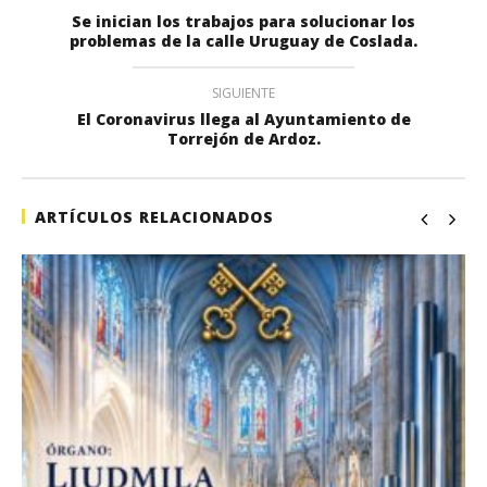
Se inician los trabajos para solucionar los
problemas de la calle Uruguay de Coslada.
SIGUIENTE
El Coronavirus llega al Ayuntamiento de
Torrejón de Ardoz.
ARTÍCULOS RELACIONADOS