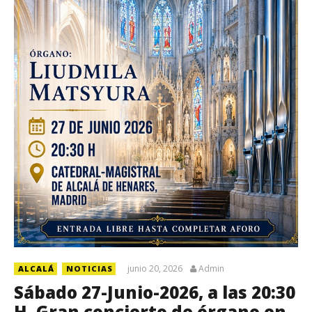
junio 20, 2026
Admin
ALCALÁ
NOTICIAS
Sábado 27-Junio-2026, a las 20:30
H. Gran concierto de órgano en