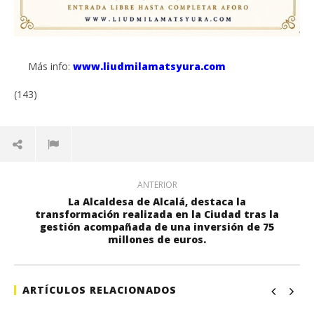
Más info:
www.liudmilamatsyura.com
(143)
ANTERIOR
La Alcaldesa de Alcalá, destaca la
transformación realizada en la Ciudad tras la
gestión acompañada de una inversión de 75
millones de euros.
ARTÍCULOS RELACIONADOS