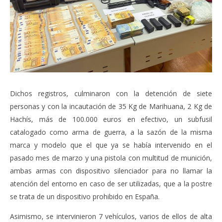
Dichos registros, culminaron con la detención de siete
personas y con la incautación de 35 Kg de Marihuana, 2 Kg de
Hachís, más de 100.000 euros en efectivo, un subfusil
catalogado como arma de guerra, a la sazón de la misma
marca y modelo que el que ya se había intervenido en el
pasado mes de marzo y una pistola con multitud de munición,
ambas armas con dispositivo silenciador para no llamar la
atención del entorno en caso de ser utilizadas, que a la postre
se trata de un dispositivo prohibido en España.
Asimismo, se intervinieron 7 vehículos, varios de ellos de alta