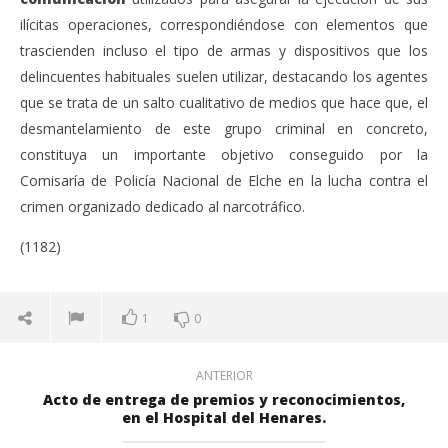
ilícitas operaciones, correspondiéndose con elementos que
trascienden incluso el tipo de armas y dispositivos que los
delincuentes habituales suelen utilizar, destacando los agentes
que se trata de un salto cualitativo de medios que hace que, el
desmantelamiento de este grupo criminal en concreto,
constituya un importante objetivo conseguido por la
Comisaría de Policía Nacional de Elche en la lucha contra el
crimen organizado dedicado al narcotráfico.
(1182)
1
0
ANTERIOR
Acto de entrega de premios y reconocimientos,
en el Hospital del Henares.