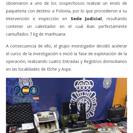
observaron a uno de los sospechosos realizar un envío de
paquetería con destino a Polonia, por lo que procedieron a su
intervención e inspección en
Sede Judicial
, resultando
contener un calentador en el cual iban perfectamente
camuflados 7 kg de marihuana.
A consecuencia de ello, el grupo investigador decidió acelerar
el curso de la investigación e inició la fase de explotación de la
operación, realizando cuatro Entradas y Registros domiciliarios
en las localidades de Elche y Aspe.