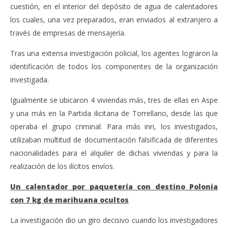
cuestión, en el interior del depósito de agua de calentadores
los cuales, una vez preparados, eran enviados al extranjero a
través de empresas de mensajería.
Tras una extensa investigación policial, los agentes lograron la
identificación de todos los componentes de la organización
investigada.
Igualmente se ubicaron 4 viviendas más, tres de ellas en Aspe
y una más en la Partida ilicitana de Torrellano, desde las que
operaba el grupo criminal. Para más inri, los investigados,
utilizaban multitud de documentación falsificada de diferentes
nacionalidades para el alquiler de dichas viviendas y para la
realización de los ilícitos envíos.
Un calentador por paquetería con destino Polonia
con 7 kg de marihuana ocultos
La investigación dio un giro decisivo cuando los investigadores