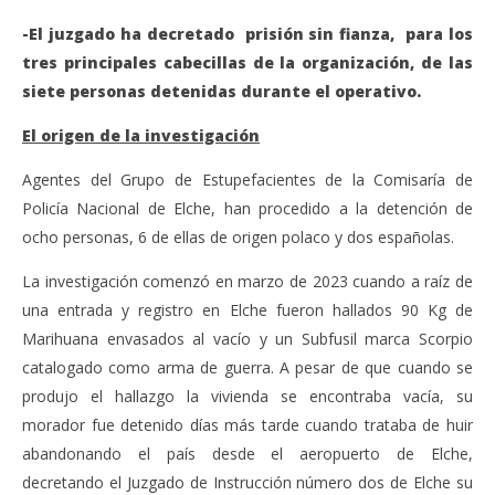
-El juzgado ha decretado prisión sin fianza, para los
tres principales cabecillas de la organización, de las
siete personas detenidas durante el operativo.
El origen de la investigación
Agentes del Grupo de Estupefacientes de la Comisaría de
Policía Nacional de Elche, han procedido a la detención de
ocho personas, 6 de ellas de origen polaco y dos españolas.
La investigación comenzó en marzo de 2023 cuando a raíz de
una entrada y registro en Elche fueron hallados 90 Kg de
Marihuana envasados al vacío y un Subfusil marca Scorpio
catalogado como arma de guerra. A pesar de que cuando se
produjo el hallazgo la vivienda se encontraba vacía, su
morador fue detenido días más tarde cuando trataba de huir
abandonando el país desde el aeropuerto de Elche,
decretando el Juzgado de Instrucción número dos de Elche su