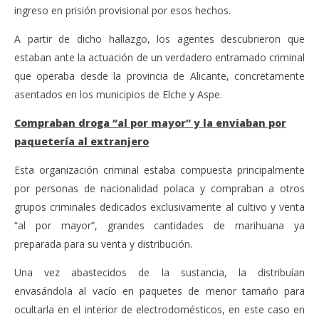
ingreso en prisión provisional por esos hechos.
A partir de dicho hallazgo, los agentes descubrieron que
estaban ante la actuación de un verdadero entramado criminal
que operaba desde la provincia de Alicante, concretamente
asentados en los municipios de Elche y Aspe.
Compraban droga “al por mayor” y la enviaban por
paquetería al extranjero
Esta organización criminal estaba compuesta principalmente
por personas de nacionalidad polaca y compraban a otros
grupos criminales dedicados exclusivamente al cultivo y venta
“al por mayor”, grandes cantidades de marihuana ya
preparada para su venta y distribución.
Una vez abastecidos de la sustancia, la distribuían
envasándola al vacío en paquetes de menor tamaño para
ocultarla en el interior de electrodomésticos, en este caso en