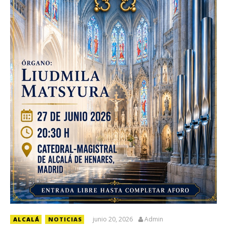
junio 20, 2026
Admin
ALCALÁ
NOTICIAS