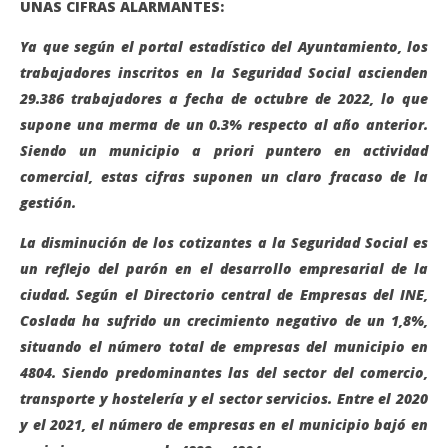
UNAS CIFRAS ALARMANTES:
Ya que
según el portal estadístico del Ayuntamiento, los
trabajadores inscritos en la Seguridad Social ascienden
29.386 trabajadores a fecha de octubre de 2022, lo que
supone una merma de un 0.3% respecto al año anterior.
Siendo un municipio a priori puntero en actividad
comercial, estas cifras suponen un claro fracaso de la
gestión.
La disminución de los cotizantes a la Seguridad Social es
un reflejo del parón en el desarrollo empresarial de la
ciudad. Según el Directorio central de Empresas del INE,
Coslada ha sufrido un crecimiento negativo de un 1,8%,
situando el número total de empresas del municipio en
4804. Siendo predominantes las del sector del comercio,
transporte y hostelería y el sector servicios. Entre el 2020
y el 2021, el número de empresas en el municipio bajó en