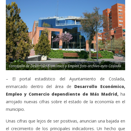
Concejalía de Desarrollo Económico y Empleo foto-archivo-ayto Coslada
– El portal estadístico del Ayuntamiento de Coslada,
enmarcado dentro del área de
Desarrollo Económico,
Empleo y Comercio dependiente de Más Madrid,
ha
arrojado nuevas cifras sobre el estado de la economía en el
municipio.
Unas cifras que lejos de ser positivas, anuncian una bajada en
el crecimiento de los principales indicadores. Un hecho que