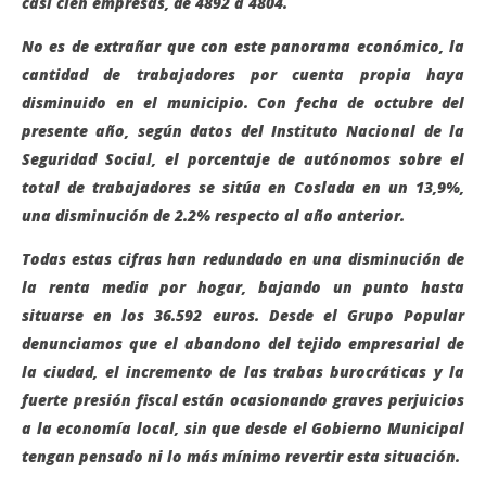
casi cien empresas, de 4892 a 4804.
No es de extrañar que con este panorama económico, la
cantidad de trabajadores por cuenta propia haya
disminuido en el municipio. Con fecha de octubre del
presente año, según datos del Instituto Nacional de la
Seguridad Social, el porcentaje de autónomos sobre el
total de trabajadores se sitúa en Coslada en un 13,9%,
una disminución de 2.2% respecto al año anterior.
Todas estas cifras han redundado en una disminución de
la renta media por hogar, bajando un punto hasta
situarse en los 36.592 euros. Desde el Grupo Popular
denunciamos que el abandono del tejido empresarial de
la ciudad, el incremento de las trabas burocráticas y la
fuerte presión fiscal están ocasionando graves perjuicios
a la economía local, sin que desde el Gobierno Municipal
tengan pensado ni lo más mínimo revertir esta situación.