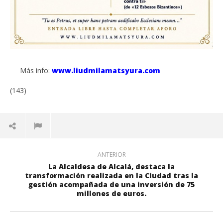
Más info:
www.liudmilamatsyura.com
(143)
ANTERIOR
La Alcaldesa de Alcalá, destaca la
transformación realizada en la Ciudad tras la
gestión acompañada de una inversión de 75
millones de euros.