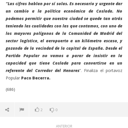
“Las cifras hablan por sí solas. Es necesario y urgente dar
un cambio a la política económica de Coslada. No
podemos permitir que nuestra ciudad se quede tan atrás
teniendo las cualidades con las que contamos, con uno de
los mayores polígonos de la Comunidad de Madrid del
sector logístico, el aeropuerto a un kilómetro escaso, y
gozando de la vecindad de la capital de España. Desde el
Partido Popular no vamos a parar de insistir en la
capacidad que tiene Coslada para convertirse en un
referente del Corredor del Henares
”. Finaliza el portavoz
Popular
Paco Becerra.
(686)
2
0
ANTERIOR