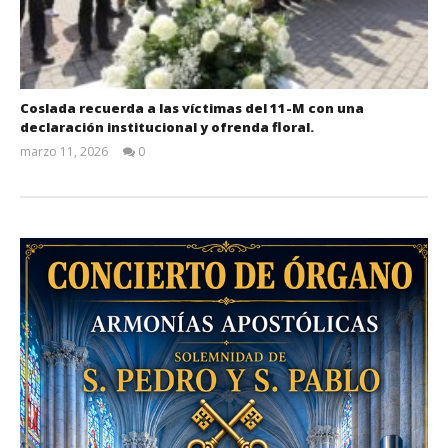
Coslada recuerda a las víctimas del 11-M con una
declaración institucional y ofrenda floral.
marzo 11, 2026
0
Admin