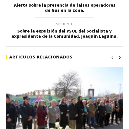
Alerta sobre la presencia de falsos operadores
de Gas en la zona.
SIGUIENTE
Sobre la expulsión del PSOE del Socialista y
expresidente de la Comunidad, Joaquín Leguina.
ARTÍCULOS RELACIONADOS