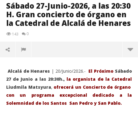
Sábado 27-Junio-2026, a las 20:30
H. Gran concierto de órgano en
la Catedral de Alcalá de Henares
0
143
Alcalá de Henares
| 20/Junio/2026.-
El Próximo
Sábado
27 de Junio a las 20:30h.,
la organista de la Catedral
Liudmila Matsyura
,
ofrecerá un Concierto de órgano
con un programa excepcional dedicado a la
Solemnidad de los Santos San Pedro y San Pablo.