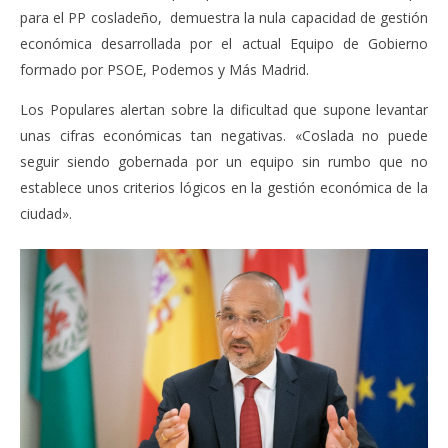
para el PP cosladeño, demuestra la nula capacidad de gestión
económica desarrollada por el actual Equipo de Gobierno
formado por PSOE, Podemos y Más Madrid.
Los Populares alertan sobre la dificultad que supone levantar
unas cifras económicas tan negativas. «Coslada no puede
seguir siendo gobernada por un equipo sin rumbo que no
establece unos criterios lógicos en la gestión económica de la
ciudad».