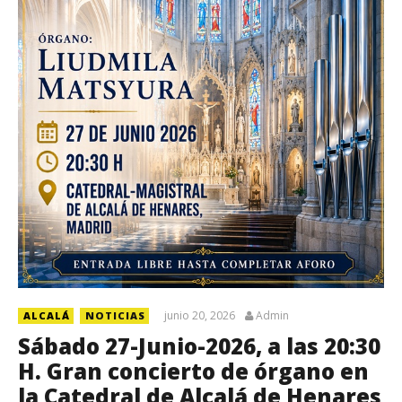
junio 20, 2026
Admin
ALCALÁ
NOTICIAS
Sábado 27-Junio-2026, a las 20:30
H. Gran concierto de órgano en
la Catedral de Alcalá de Henares