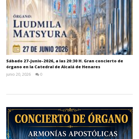
Sábado 27-Junio-2026, a las 20:30 H. Gran concierto de
órgano en la Catedral de Alcalá de Henares
junio 20, 2026
0
Admin