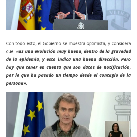
Con todo esto, el Gobierno se muestra optimista, y considera
que
«Es una evolución muy buena, dentro de la gravedad
de la epidemia, y esto indica una buena dirección. Pero
hay que tener en cuenta que son datos de notificación,
por lo que ha pasado un tiempo desde el contagio de la
persona».