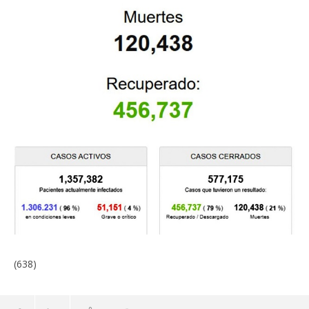
(638)