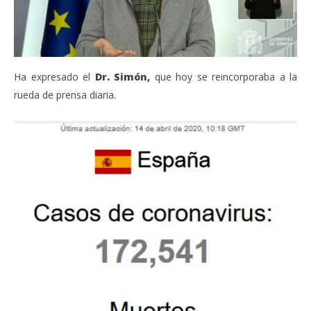
Ha expresado el
Dr. Simón,
que hoy se reincorporaba a la
rueda de prensa diaria.