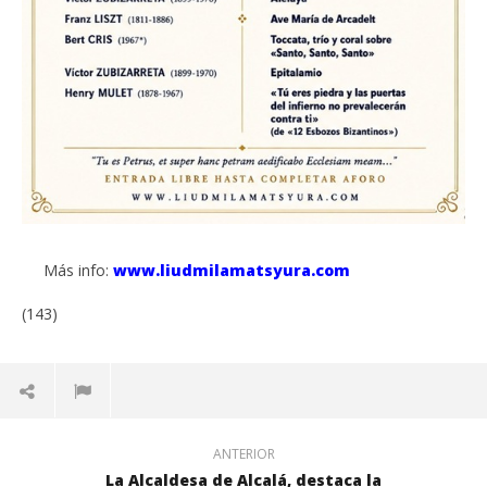
Más info:
www.liudmilamatsyura.com
(143)
ANTERIOR
La Alcaldesa de Alcalá, destaca la