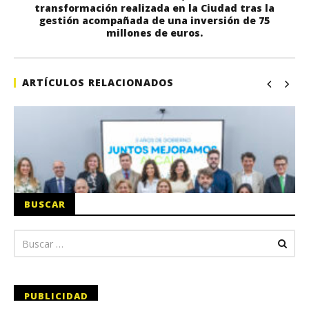
transformación realizada en la Ciudad tras la
gestión acompañada de una inversión de 75
millones de euros.
ARTÍCULOS RELACIONADOS
BUSCAR
PUBLICIDAD