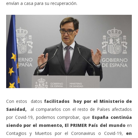
envían a casa para su recuperación.
Con estos datos
facilitados hoy por el Ministerio de
Sanidad,
al compararlos con el resto de Países afectados
por Covid-19, podemos comprobar, que
España continúa
siendo por el momento, El PRIMER País del mundo
en
Contagios y Muertos por el Coronavirus o Covid-19,
en