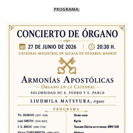
PROGRAMA: