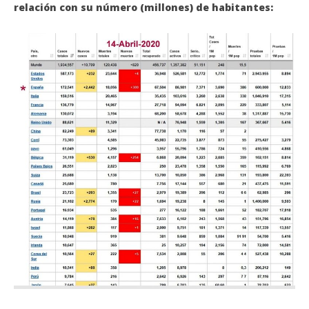
relación con su número (millones) de habitantes: