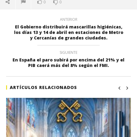
0
0
ANTERIOR
El Gobierno distribuirá mascarillas higiénicas,
los días 13 y 14 de abril en estaciones de Metro
y Cercanías de grandes ciudades.
SIGUIENTE
En España el paro subirá por encima del 21% y el
PIB caerá más del 8% según el FMI.
ARTÍCULOS RELACIONADOS