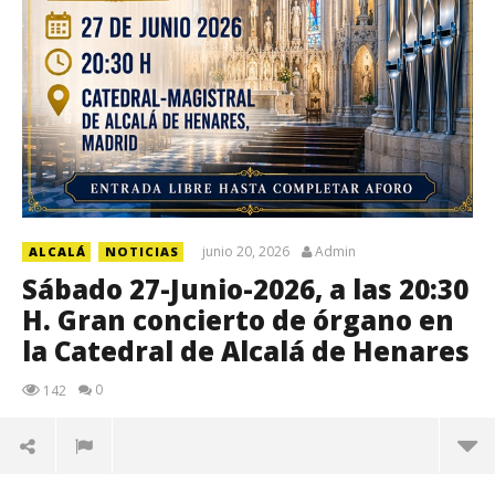
junio 20, 2026
Admin
ALCALÁ
NOTICIAS
Sábado 27-Junio-2026, a las 20:30
H. Gran concierto de órgano en
la Catedral de Alcalá de Henares
0
142