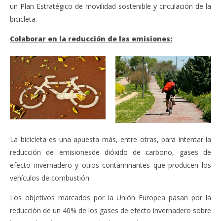
un Plan Estratégico de movilidad sostenible y circulación de la
bicicleta.
Colaborar en la reducción de las emisiones:
La bicicleta es una apuesta más, entre otras, para intentar la
reducción de emisionesde dióxido de carbono, gases de
efecto invernadero y otros contaminantes que producen los
vehículos de combustión.
Los objetivos marcados por la Unión Europea pasan por la
reducción de un 40% de los gases de efecto invernadero sobre