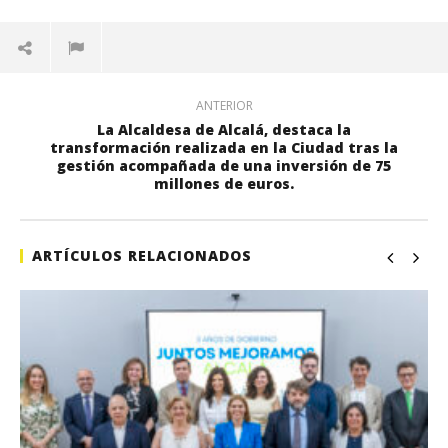
ANTERIOR
La Alcaldesa de Alcalá, destaca la
transformación realizada en la Ciudad tras la
gestión acompañada de una inversión de 75
millones de euros.
ARTÍCULOS RELACIONADOS