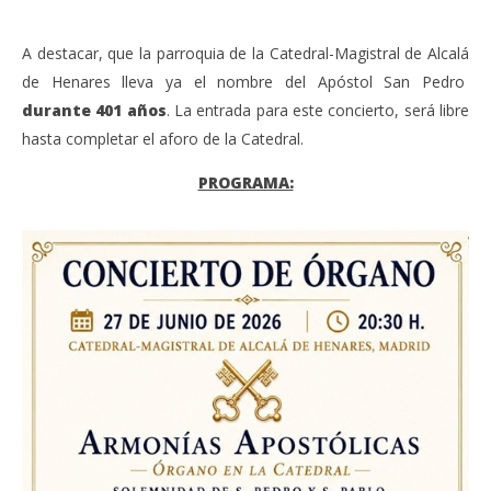
A destacar, que la parroquia de la Catedral-Magistral de Alcalá
de Henares lleva ya el nombre del Apóstol San Pedro
durante 401 años
. La entrada para este concierto, será libre
hasta completar el aforo de la Catedral.
PROGRAMA: