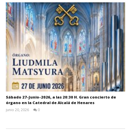
Sábado 27-Junio-2026, a las 20:30 H. Gran concierto de
órgano en la Catedral de Alcalá de Henares
junio 20, 2026
0
Admin